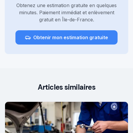
Obtenez une estimation gratuite en quelques
minutes. Paiement immédiat et enlèvement
gratuit en Île-de-France.
Obtenir mon estimation gratuite
Articles similaires