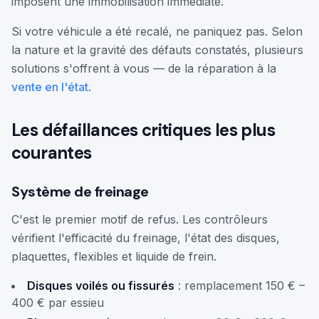
imposent une immobilisation immédiate.
Si votre véhicule a été recalé, ne paniquez pas. Selon
la nature et la gravité des défauts constatés, plusieurs
solutions s'offrent à vous — de la réparation à la
vente en l'état
.
Les défaillances critiques les plus
courantes
Système de freinage
C'est le premier motif de refus. Les contrôleurs
vérifient l'efficacité du freinage, l'état des disques,
plaquettes, flexibles et liquide de frein.
Disques voilés ou fissurés
: remplacement 150 € –
400 € par essieu