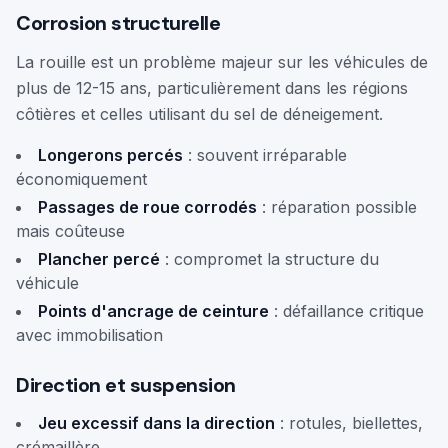
Corrosion structurelle
La rouille est un problème majeur sur les véhicules de
plus de 12-15 ans, particulièrement dans les régions
côtières et celles utilisant du sel de déneigement.
Longerons percés
: souvent irréparable
économiquement
Passages de roue corrodés
: réparation possible
mais coûteuse
Plancher percé
: compromet la structure du
véhicule
Points d'ancrage de ceinture
: défaillance critique
avec immobilisation
Direction et suspension
Jeu excessif dans la direction
: rotules, biellettes,
crémaillère