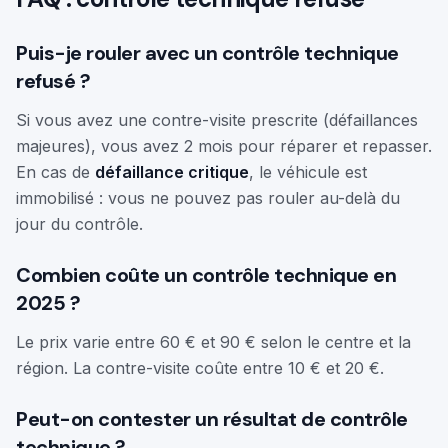
Puis-je rouler avec un contrôle technique
refusé ?
Si vous avez une contre-visite prescrite (défaillances
majeures), vous avez 2 mois pour réparer et repasser.
En cas de
défaillance critique
, le véhicule est
immobilisé : vous ne pouvez pas rouler au-delà du
jour du contrôle.
Combien coûte un contrôle technique en
2025 ?
Le prix varie entre 60 € et 90 € selon le centre et la
région. La contre-visite coûte entre 10 € et 20 €.
Peut-on contester un résultat de contrôle
technique ?