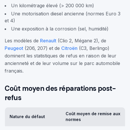
Un kilométrage élevé (> 200 000 km)
Une motorisation diesel ancienne (normes Euro 3
et 4)
Une exposition à la corrosion (sel, humidité)
Les modèles de
Renault
(Clio 2, Mégane 2), de
Peugeot
(206, 207) et de
Citroën
(C3, Berlingo)
dominent les statistiques de refus en raison de leur
ancienneté et de leur volume sur le parc automobile
français.
Coût moyen des réparations post-
refus
Coût moyen de remise aux
Nature du défaut
normes