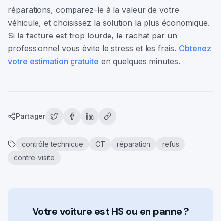
réparations, comparez-le à la valeur de votre
véhicule, et choisissez la solution la plus économique.
Si la facture est trop lourde, le rachat par un
professionnel vous évite le stress et les frais.
Obtenez
votre estimation gratuite
en quelques minutes.
Partager
contrôle technique
CT
réparation
refus
contre-visite
Votre voiture est HS ou en panne ?