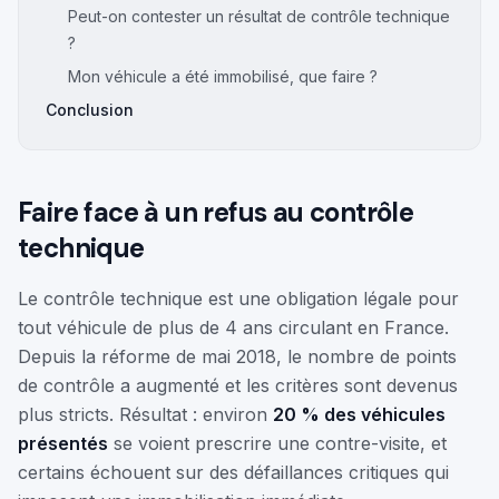
Peut-on contester un résultat de contrôle technique
?
Mon véhicule a été immobilisé, que faire ?
Conclusion
Faire face à un refus au contrôle
technique
Le contrôle technique est une obligation légale pour
tout véhicule de plus de 4 ans circulant en France.
Depuis la réforme de mai 2018, le nombre de points
de contrôle a augmenté et les critères sont devenus
plus stricts. Résultat : environ
20 % des véhicules
présentés
se voient prescrire une contre-visite, et
certains échouent sur des défaillances critiques qui