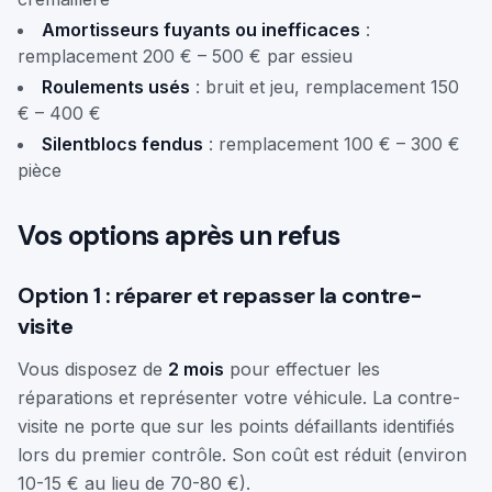
Amortisseurs fuyants ou inefficaces
:
remplacement 200 € – 500 € par essieu
Roulements usés
: bruit et jeu, remplacement 150
€ – 400 €
Silentblocs fendus
: remplacement 100 € – 300 €
pièce
Vos options après un refus
Option 1 : réparer et repasser la contre-
visite
Vous disposez de
2 mois
pour effectuer les
réparations et représenter votre véhicule. La contre-
visite ne porte que sur les points défaillants identifiés
lors du premier contrôle. Son coût est réduit (environ
10-15 € au lieu de 70-80 €).