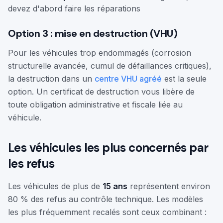
devez d'abord faire les réparations
Option 3 : mise en destruction (VHU)
Pour les véhicules trop endommagés (corrosion
structurelle avancée, cumul de défaillances critiques),
la destruction dans un
centre VHU agréé
est la seule
option. Un certificat de destruction vous libère de
toute obligation administrative et fiscale liée au
véhicule.
Les véhicules les plus concernés par
les refus
Les véhicules de plus de
15 ans
représentent environ
80 % des refus au contrôle technique. Les modèles
les plus fréquemment recalés sont ceux combinant :