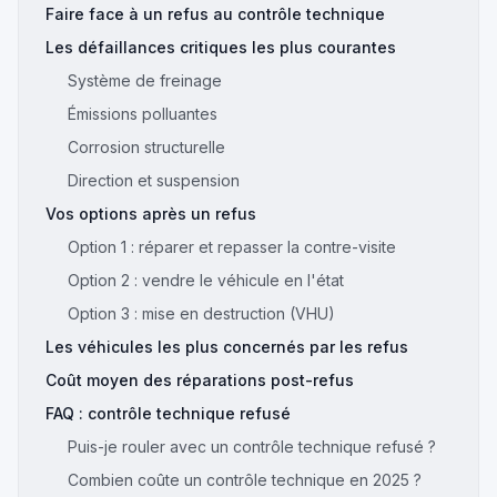
Faire face à un refus au contrôle technique
Les défaillances critiques les plus courantes
Système de freinage
Émissions polluantes
Corrosion structurelle
Direction et suspension
Vos options après un refus
Option 1 : réparer et repasser la contre-visite
Option 2 : vendre le véhicule en l'état
Option 3 : mise en destruction (VHU)
Les véhicules les plus concernés par les refus
Coût moyen des réparations post-refus
FAQ : contrôle technique refusé
Puis-je rouler avec un contrôle technique refusé ?
Combien coûte un contrôle technique en 2025 ?