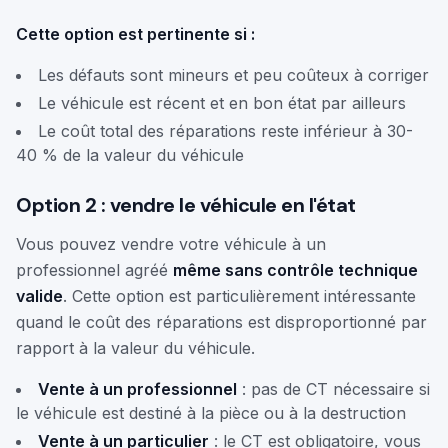
Cette option est pertinente si :
Les défauts sont mineurs et peu coûteux à corriger
Le véhicule est récent et en bon état par ailleurs
Le coût total des réparations reste inférieur à 30-
40 % de la valeur du véhicule
Option 2 : vendre le véhicule en l'état
Vous pouvez vendre votre véhicule à un
professionnel agréé
même sans contrôle technique
valide
. Cette option est particulièrement intéressante
quand le coût des réparations est disproportionné par
rapport à la valeur du véhicule.
Vente à un professionnel
: pas de CT nécessaire si
le véhicule est destiné à la pièce ou à la destruction
Vente à un particulier
: le CT est obligatoire, vous