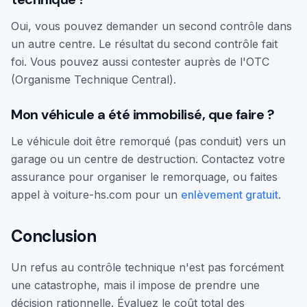
Oui, vous pouvez demander un second contrôle dans
un autre centre. Le résultat du second contrôle fait
foi. Vous pouvez aussi contester auprès de l'OTC
(Organisme Technique Central).
Mon véhicule a été immobilisé, que faire ?
Le véhicule doit être remorqué (pas conduit) vers un
garage ou un centre de destruction. Contactez votre
assurance pour organiser le remorquage, ou faites
appel à voiture-hs.com pour un
enlèvement gratuit
.
Conclusion
Un refus au contrôle technique n'est pas forcément
une catastrophe, mais il impose de prendre une
décision rationnelle. Évaluez le coût total des