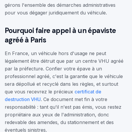
gérons l'ensemble des démarches administratives
pour vous dégager juridiquement du véhicule.
Pourquoi faire appel à un épaviste
agréé à Paris
En France, un véhicule hors d'usage ne peut
légalement être détruit que par un centre VHU agréé
par la préfecture. Confier votre épave à un
professionnel agréé, c'est la garantie que le véhicule
sera dépollué et recyclé dans les règles, et surtout
que vous recevrez le précieux
certificat de
destruction VHU
. Ce document met fin à votre
responsabilité : tant qu'il n'est pas émis, vous restez
propriétaire aux yeux de l'administration, donc
redevable des amendes, du stationnement et des
éventuels sinistres.