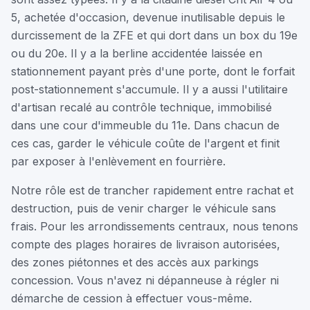
5, achetée d'occasion, devenue inutilisable depuis le
durcissement de la ZFE et qui dort dans un box du 19e
ou du 20e. Il y a la berline accidentée laissée en
stationnement payant près d'une porte, dont le forfait
post-stationnement s'accumule. Il y a aussi l'utilitaire
d'artisan recalé au contrôle technique, immobilisé
dans une cour d'immeuble du 11e. Dans chacun de
ces cas, garder le véhicule coûte de l'argent et finit
par exposer à l'enlèvement en fourrière.
Notre rôle est de trancher rapidement entre rachat et
destruction, puis de venir charger le véhicule sans
frais. Pour les arrondissements centraux, nous tenons
compte des plages horaires de livraison autorisées,
des zones piétonnes et des accès aux parkings
concession. Vous n'avez ni dépanneuse à régler ni
démarche de cession à effectuer vous-même.