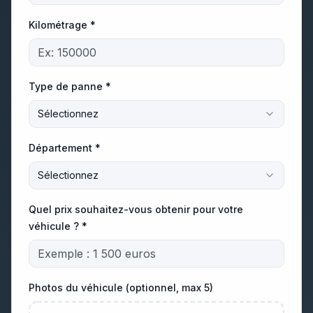
Kilométrage *
Type de panne *
Sélectionnez
Département *
Sélectionnez
Quel prix souhaitez-vous obtenir pour votre
véhicule ? *
Photos du véhicule (optionnel, max 5)