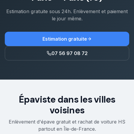
Estimation gratuite sous 24h. Enlèvement et paiement
le jour même.
Estimation gratuite
07 56 97 08 72
Épaviste dans les villes
voisines
Enlèvement d'épave gratuit et rachat de voiture HS
partout en Île-de-France.