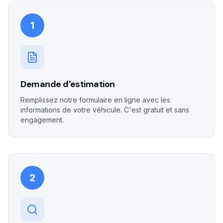
1
Demande d'estimation
Remplissez notre formulaire en ligne avec les
informations de votre véhicule. C'est gratuit et sans
engagement.
2