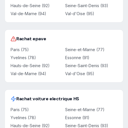
Hauts-de-Seine (92)
Seine-Saint-Denis (93)
Val-de-Marne (94)
Val-d'Oise (95)
Rachat epave
Paris (75)
Seine-et-Marne (77)
Yvelines (78)
Essonne (91)
Hauts-de-Seine (92)
Seine-Saint-Denis (93)
Val-de-Marne (94)
Val-d'Oise (95)
Rachat voiture electrique HS
Paris (75)
Seine-et-Marne (77)
Yvelines (78)
Essonne (91)
Hauts-de-Seine (92)
Seine-Saint-Denis (93)