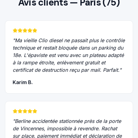
Avis clients —
Paris (75)
"
Ma vieille Clio diesel ne passait plus le contrôle
technique et restait bloquée dans un parking du
18e. L'épaviste est venu avec un plateau adapté
à la rampe étroite, enlèvement gratuit et
certificat de destruction reçu par mail. Parfait.
"
Karim B.
"
Berline accidentée stationnée près de la porte
de Vincennes, impossible à revendre. Rachat
sur place, paiement immédiat et déclaration de