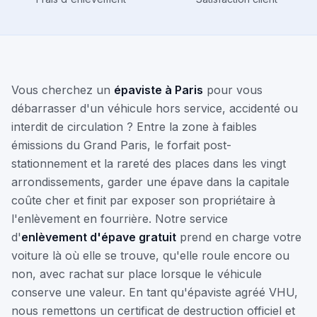
Vous cherchez un
épaviste à Paris
pour vous
débarrasser d'un véhicule hors service, accidenté ou
interdit de circulation ? Entre la zone à faibles
émissions du Grand Paris, le forfait post-
stationnement et la rareté des places dans les vingt
arrondissements, garder une épave dans la capitale
coûte cher et finit par exposer son propriétaire à
l'enlèvement en fourrière. Notre service
d'
enlèvement d'épave gratuit
prend en charge votre
voiture là où elle se trouve, qu'elle roule encore ou
non, avec rachat sur place lorsque le véhicule
conserve une valeur. En tant qu'épaviste agréé VHU,
nous remettons un certificat de destruction officiel et