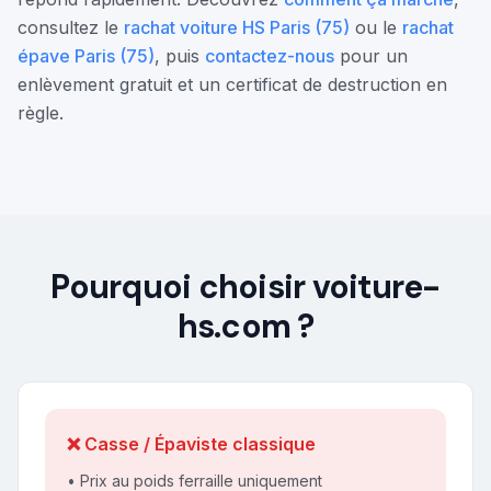
consultez le
rachat voiture HS Paris (75)
ou le
rachat
épave Paris (75)
, puis
contactez-nous
pour un
enlèvement gratuit et un certificat de destruction en
règle.
Pourquoi choisir voiture-
hs.com ?
❌ Casse / Épaviste classique
• Prix au poids ferraille uniquement