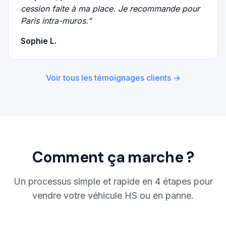
cession faite à ma place. Je recommande pour
Paris intra-muros.
"
Sophie L.
Voir tous les témoignages clients →
Comment ça marche ?
Un processus simple et rapide en 4 étapes pour
vendre votre véhicule HS ou en panne.