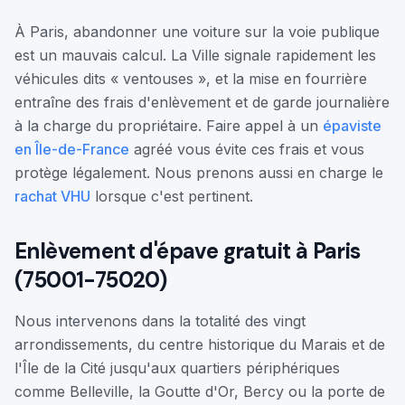
À Paris, abandonner une voiture sur la voie publique
est un mauvais calcul. La Ville signale rapidement les
véhicules dits « ventouses », et la mise en fourrière
entraîne des frais d'enlèvement et de garde journalière
à la charge du propriétaire. Faire appel à un
épaviste
en Île-de-France
agréé vous évite ces frais et vous
protège légalement. Nous prenons aussi en charge le
rachat VHU
lorsque c'est pertinent.
Enlèvement d'épave gratuit à Paris
(75001-75020)
Nous intervenons dans la totalité des vingt
arrondissements, du centre historique du Marais et de
l'Île de la Cité jusqu'aux quartiers périphériques
comme Belleville, la Goutte d'Or, Bercy ou la porte de