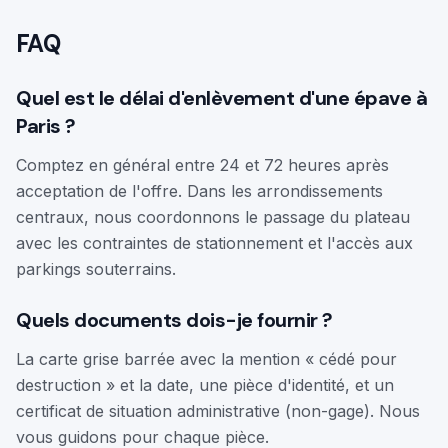
FAQ
Quel est le délai d'enlèvement d'une épave à
Paris ?
Comptez en général entre 24 et 72 heures après
acceptation de l'offre. Dans les arrondissements
centraux, nous coordonnons le passage du plateau
avec les contraintes de stationnement et l'accès aux
parkings souterrains.
Quels documents dois-je fournir ?
La carte grise barrée avec la mention « cédé pour
destruction » et la date, une pièce d'identité, et un
certificat de situation administrative (non-gage). Nous
vous guidons pour chaque pièce.