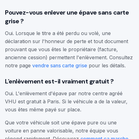
Pouvez-vous enlever une épave sans carte
grise ?
Oui. Lorsque le titre a été perdu ou volé, une
déclaration sur l'honneur de perte et tout document
prouvant que vous êtes le propriétaire (facture,
ancienne cession) permettent l'enlèvement. Consultez
notre page
vendre sans carte grise
pour les détails.
L'enlèvement est-il vraiment gratuit ?
Oui. L'enlèvement d'épave par notre centre agréé
VHU est gratuit à Paris. Si le véhicule a de la valeur,
vous êtes même payé sur place.
Que votre véhicule soit une épave pure ou une
voiture en panne valorisable, notre équipe vous
répond rapidement. Découvrez
comment ça marche
,