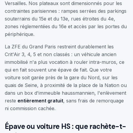
Versailles. Nos plateaux sont dimensionnés pour les
contraintes parisiennes : rampes serrées des parkings
souterrains du 15e et du 13e, rues étroites du 4e,
zones réglementées du 16e et accès par les portes du
périphérique.
La ZFE du Grand Paris restreint durablement les
Crit'Air 3, 4, 5 et non classés : un véhicule ancien
immobilisé n'a plus vocation à rouler intra-muros, ce
qui en fait souvent une épave de fait. Que votre
voiture soit garée près de la gare du Nord, sur les
quais de Seine, à proximité de la place de la Nation ou
dans un box d'immeuble haussmannien, l'enlèvement
reste
entièrement gratuit
, sans frais de remorquage
ni commission cachée.
Épave ou voiture HS : que rachète-t-