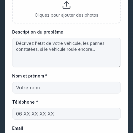
Cliquez pour ajouter des photos
Description du problème
Nom et prénom *
Téléphone *
Email