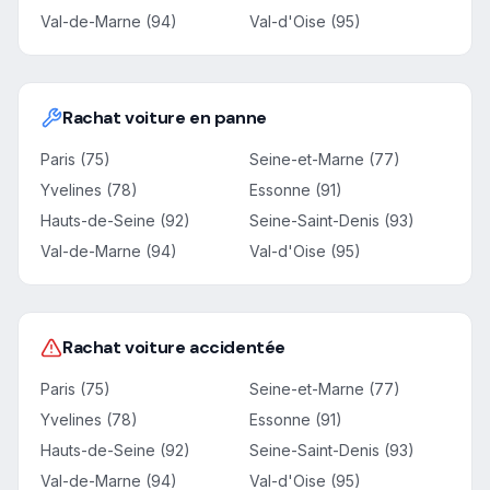
Val-de-Marne (94)
Val-d'Oise (95)
Rachat voiture en panne
Paris (75)
Seine-et-Marne (77)
Yvelines (78)
Essonne (91)
Hauts-de-Seine (92)
Seine-Saint-Denis (93)
Val-de-Marne (94)
Val-d'Oise (95)
Rachat voiture accidentée
Paris (75)
Seine-et-Marne (77)
Yvelines (78)
Essonne (91)
Hauts-de-Seine (92)
Seine-Saint-Denis (93)
Val-de-Marne (94)
Val-d'Oise (95)