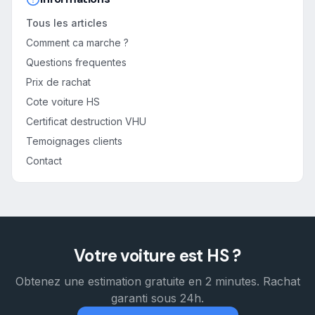
Tous les articles
Comment ca marche ?
Questions frequentes
Prix de rachat
Cote voiture HS
Certificat destruction VHU
Temoignages clients
Contact
Votre voiture est HS ?
Obtenez une estimation gratuite en 2 minutes. Rachat
garanti sous 24h.