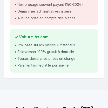
• Remorquage souvent payant (150-300€)
• Démarches administratives à gérer
• Aucune prise en compte des pièces
✓ Voiture-hs.com
• Prix basé sur les pièces + matériaux
• Enlèvement 100% gratuit à domicile
• Toutes démarches prises en charge
• Paiement immédiat le jour même