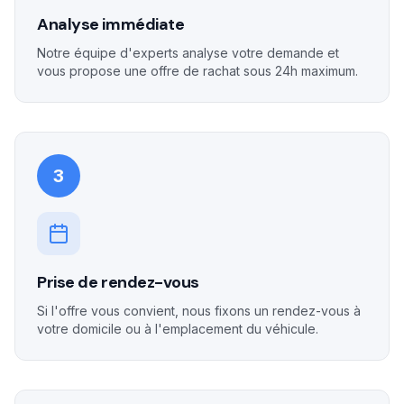
Analyse immédiate
Notre équipe d'experts analyse votre demande et
vous propose une offre de rachat sous 24h maximum.
3
Prise de rendez-vous
Si l'offre vous convient, nous fixons un rendez-vous à
votre domicile ou à l'emplacement du véhicule.