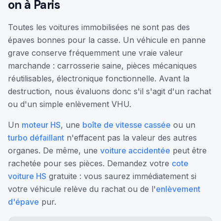
on à Paris
Toutes les voitures immobilisées ne sont pas des
épaves bonnes pour la casse. Un véhicule en panne
grave conserve fréquemment une vraie valeur
marchande : carrosserie saine, pièces mécaniques
réutilisables, électronique fonctionnelle. Avant la
destruction, nous évaluons donc s'il s'agit d'un rachat
ou d'un simple enlèvement VHU.
Un
moteur HS
, une
boîte de vitesse cassée
ou un
turbo défaillant
n'effacent pas la valeur des autres
organes. De même, une
voiture accidentée
peut être
rachetée pour ses pièces. Demandez votre
cote
voiture HS
gratuite : vous saurez immédiatement si
votre véhicule relève du rachat ou de l'
enlèvement
d'épave
pur.