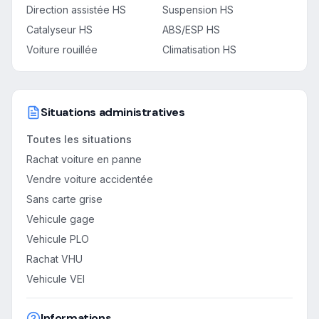
Direction assistée HS
Suspension HS
Catalyseur HS
ABS/ESP HS
Voiture rouillée
Climatisation HS
Situations administratives
Toutes les situations
Rachat voiture en panne
Vendre voiture accidentée
Sans carte grise
Vehicule gage
Vehicule PLO
Rachat VHU
Vehicule VEI
Informations