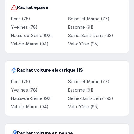
Rachat epave
Paris (75)
Seine-et-Marne (77)
Yvelines (78)
Essonne (91)
Hauts-de-Seine (92)
Seine-Saint-Denis (93)
Val-de-Marne (94)
Val-d'Oise (95)
Rachat voiture electrique HS
Paris (75)
Seine-et-Marne (77)
Yvelines (78)
Essonne (91)
Hauts-de-Seine (92)
Seine-Saint-Denis (93)
Val-de-Marne (94)
Val-d'Oise (95)
Rachat voiture en panne