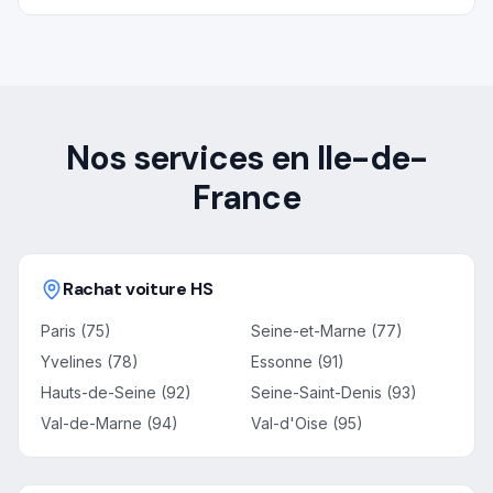
Nos services en Ile-de-
France
Rachat voiture HS
Paris (75)
Seine-et-Marne (77)
Yvelines (78)
Essonne (91)
Hauts-de-Seine (92)
Seine-Saint-Denis (93)
Val-de-Marne (94)
Val-d'Oise (95)