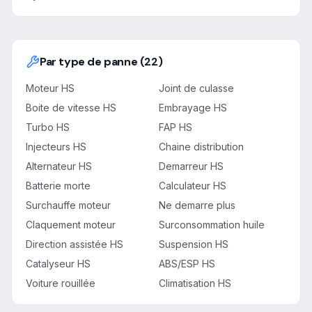
Par type de panne (22)
Moteur HS
Joint de culasse
Boite de vitesse HS
Embrayage HS
Turbo HS
FAP HS
Injecteurs HS
Chaine distribution
Alternateur HS
Demarreur HS
Batterie morte
Calculateur HS
Surchauffe moteur
Ne demarre plus
Claquement moteur
Surconsommation huile
Direction assistée HS
Suspension HS
Catalyseur HS
ABS/ESP HS
Voiture rouillée
Climatisation HS