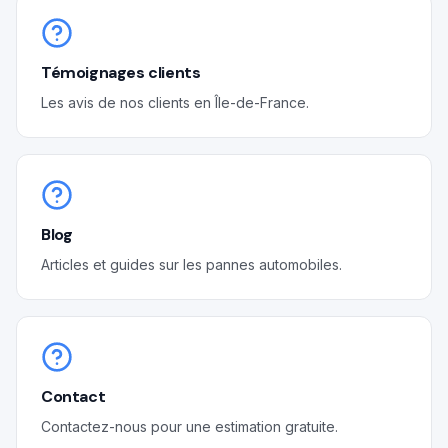
Témoignages clients
Les avis de nos clients en Île-de-France.
Blog
Articles et guides sur les pannes automobiles.
Contact
Contactez-nous pour une estimation gratuite.