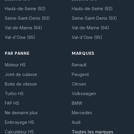
Hauts-de-Seine (92)
Hauts-de-Seine (92)
Seine-Saint-Denis (93)
Seine-Saint-Denis (93)
Val-de-Marne (94)
Val-de-Marne (94)
Val-d'Oise (95)
Val-d'Oise (95)
PAR PANNE
MARQUES
Moteur HS
Renault
Joint de culasse
Peugeot
Boite de vitesse
Citroen
Turbo HS
Volkswagen
FAP HS
BMW
Ne demarre plus
Mercedes
Embrayage HS
Audi
Calculateur HS
Toutes les marques