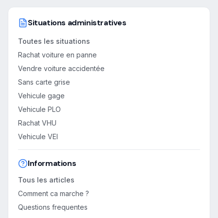
Situations administratives
Toutes les situations
Rachat voiture en panne
Vendre voiture accidentée
Sans carte grise
Vehicule gage
Vehicule PLO
Rachat VHU
Vehicule VEI
Informations
Tous les articles
Comment ca marche ?
Questions frequentes