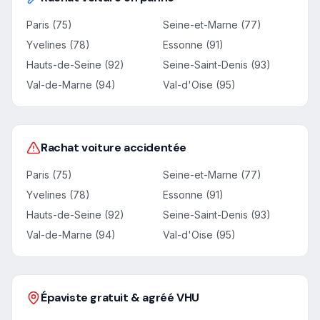
Paris (75)
Seine-et-Marne (77)
Yvelines (78)
Essonne (91)
Hauts-de-Seine (92)
Seine-Saint-Denis (93)
Val-de-Marne (94)
Val-d'Oise (95)
Rachat voiture accidentée
Paris (75)
Seine-et-Marne (77)
Yvelines (78)
Essonne (91)
Hauts-de-Seine (92)
Seine-Saint-Denis (93)
Val-de-Marne (94)
Val-d'Oise (95)
Épaviste gratuit & agréé VHU