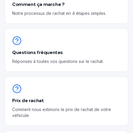
Comment ça marche ?
Démarches
Notre processus de rachat en 4 étapes simples.
Estimation gratuite
Questions fréquentes
Réponses à toutes vos questions sur le rachat.
Prix de rachat
Comment nous estimons le prix de rachat de votre
véhicule.