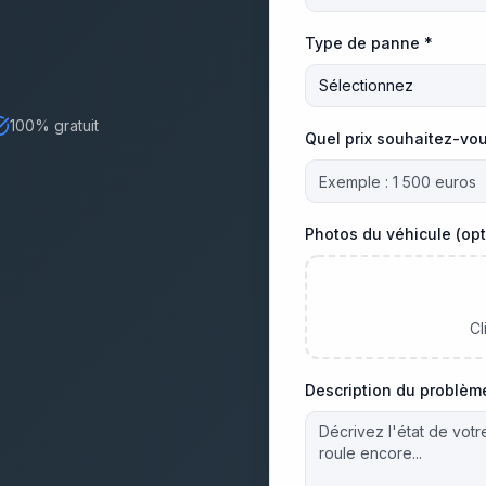
Type de panne *
Sélectionnez
100% gratuit
Quel prix souhaitez-vou
Photos du véhicule (opt
Cl
Description du problèm