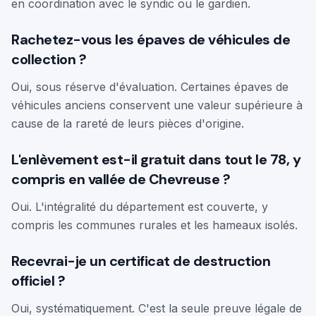
en coordination avec le syndic ou le gardien.
Rachetez-vous les épaves de véhicules de
collection ?
Oui, sous réserve d'évaluation. Certaines épaves de
véhicules anciens conservent une valeur supérieure à
cause de la rareté de leurs pièces d'origine.
L'enlèvement est-il gratuit dans tout le 78, y
compris en vallée de Chevreuse ?
Oui. L'intégralité du département est couverte, y
compris les communes rurales et les hameaux isolés.
Recevrai-je un certificat de destruction
officiel ?
Oui, systématiquement. C'est la seule preuve légale de