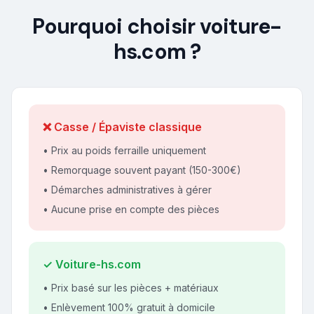
Pourquoi choisir voiture-
hs.com ?
❌ Casse / Épaviste classique
• Prix au poids ferraille uniquement
• Remorquage souvent payant (150-300€)
• Démarches administratives à gérer
• Aucune prise en compte des pièces
✓ Voiture-hs.com
• Prix basé sur les pièces + matériaux
• Enlèvement 100% gratuit à domicile