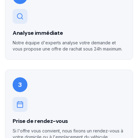
Analyse immédiate
Notre équipe d'experts analyse votre demande et
vous propose une offre de rachat sous 24h maximum.
3
Prise de rendez-vous
Si l'offre vous convient, nous fixons un rendez-vous à
votre domicile ou à l'emplacement du véhicule.