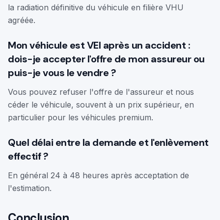
la radiation définitive du véhicule en filière VHU
agréée.
Mon véhicule est VEI après un accident :
dois-je accepter l'offre de mon assureur ou
puis-je vous le vendre ?
Vous pouvez refuser l'offre de l'assureur et nous
céder le véhicule, souvent à un prix supérieur, en
particulier pour les véhicules premium.
Quel délai entre la demande et l'enlèvement
effectif ?
En général 24 à 48 heures après acceptation de
l'estimation.
Conclusion