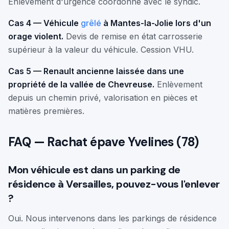
Enlèvement d'urgence coordonné avec le syndic.
Cas 4 — Véhicule
grêlé
à Mantes-la-Jolie lors d'un
orage violent.
Devis de remise en état carrosserie
supérieur à la valeur du véhicule. Cession VHU.
Cas 5 — Renault ancienne laissée dans une
propriété de la vallée de Chevreuse.
Enlèvement
depuis un chemin privé, valorisation en pièces et
matières premières.
FAQ — Rachat épave Yvelines (78)
Mon véhicule est dans un parking de
résidence à Versailles, pouvez-vous l'enlever
?
Oui. Nous intervenons dans les parkings de résidence