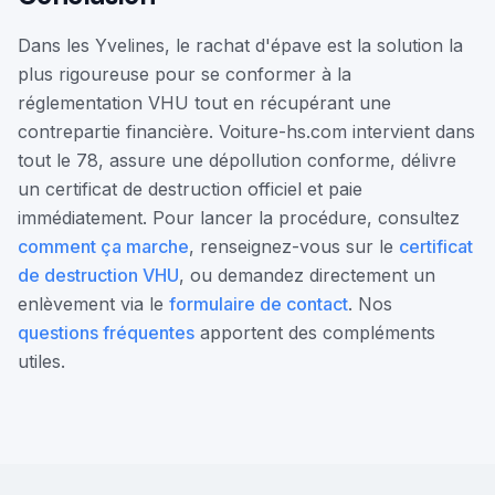
Dans les Yvelines, le rachat d'épave est la solution la
plus rigoureuse pour se conformer à la
réglementation VHU tout en récupérant une
contrepartie financière. Voiture-hs.com intervient dans
tout le 78, assure une dépollution conforme, délivre
un certificat de destruction officiel et paie
immédiatement. Pour lancer la procédure, consultez
comment ça marche
, renseignez-vous sur le
certificat
de destruction VHU
, ou demandez directement un
enlèvement via le
formulaire de contact
. Nos
questions fréquentes
apportent des compléments
utiles.