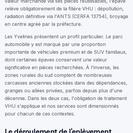
valeur marchande via ses pièces réutilisables, l'épave
relève obligatoirement de la filière VHU : dépollution,
radiation définitive via l'ANTS (CERFA 13754), broyage
en centre agréé par la préfecture.
Les Yvelines présentent un profil particulier. Le parc
automobile y est marqué par une proportion
importante de véhicules premium et de SUV familiaux,
dont certaines épaves conservent une valeur
significative en pièces recherchées. À l'inverse, les
zones rurales du sud comptent de nombreuses
carcasses anciennes stockées dans des dépendances,
granges ou allées privées, parfois depuis plus d'une
décennie. Dans les deux cas, l'obligation de traitement
VHU s'applique et nos services sont dimensionnés
pour chacun de ces contextes.
Le déroulement de l'enlèvement