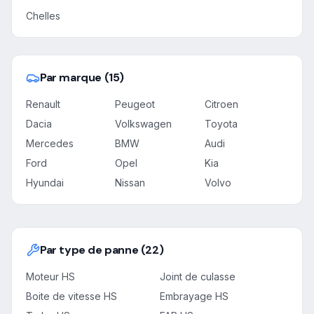
Chelles
Par marque (15)
Renault
Peugeot
Citroen
Dacia
Volkswagen
Toyota
Mercedes
BMW
Audi
Ford
Opel
Kia
Hyundai
Nissan
Volvo
Par type de panne (22)
Moteur HS
Joint de culasse
Boite de vitesse HS
Embrayage HS