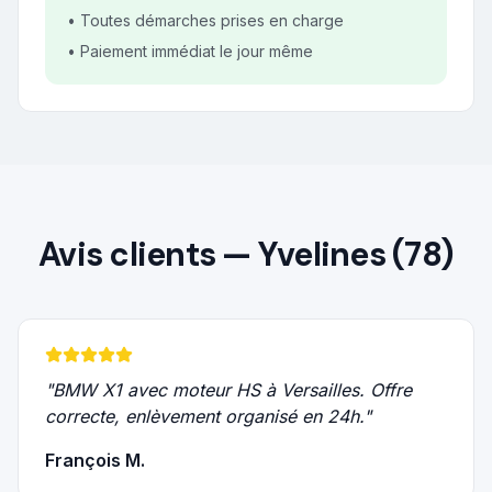
• Toutes démarches prises en charge
• Paiement immédiat le jour même
Avis clients —
Yvelines (78)
"
BMW X1 avec moteur HS à Versailles. Offre
correcte, enlèvement organisé en 24h.
"
François M.