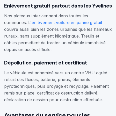
Enlèvement gratuit partout dans les Yvelines
Nos plateaux interviennent dans toutes les
communes. L'
enlèvement voiture en panne gratuit
couvre aussi bien les zones urbaines que les hameaux
ruraux, sans supplément kilométrique. Treuils et
câbles permettent de tracter un véhicule immobilisé
depuis un accès difficile.
Dépollution, paiement et certificat
Le véhicule est acheminé vers un centre VHU agréé :
retrait des fluides, batterie, pneus, éléments
pyrotechniques, puis broyage et recyclage. Paiement
remis sur place, certificat de destruction délivré,
déclaration de cession pour destruction effectuée.
Avantages du service pour les