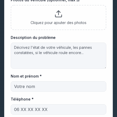
Cliquez pour ajouter des photos
Description du problème
Nom et prénom *
Téléphone *