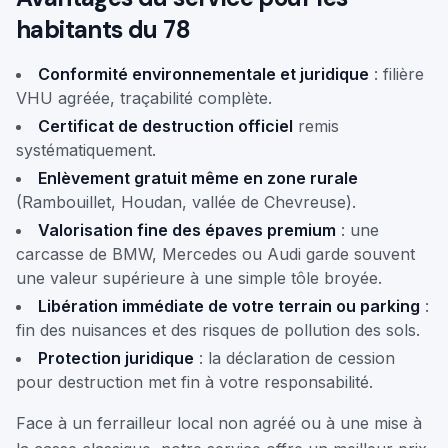
habitants du 78
Conformité environnementale et juridique
: filière
VHU agréée, traçabilité complète.
Certificat de destruction officiel
remis
systématiquement.
Enlèvement gratuit même en zone rurale
(Rambouillet, Houdan, vallée de Chevreuse).
Valorisation fine des épaves premium
: une
carcasse de BMW, Mercedes ou Audi garde souvent
une valeur supérieure à une simple tôle broyée.
Libération immédiate de votre terrain ou parking
:
fin des nuisances et des risques de pollution des sols.
Protection juridique
: la déclaration de cession
pour destruction met fin à votre responsabilité.
Face à un ferrailleur local non agréé ou à une mise à