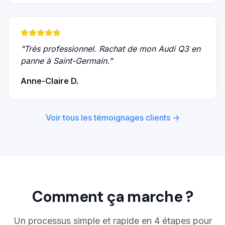
"
Très professionnel. Rachat de mon Audi Q3 en
panne à Saint-Germain.
"
Anne-Claire D.
Voir tous les témoignages clients →
Comment ça marche ?
Un processus simple et rapide en 4 étapes pour