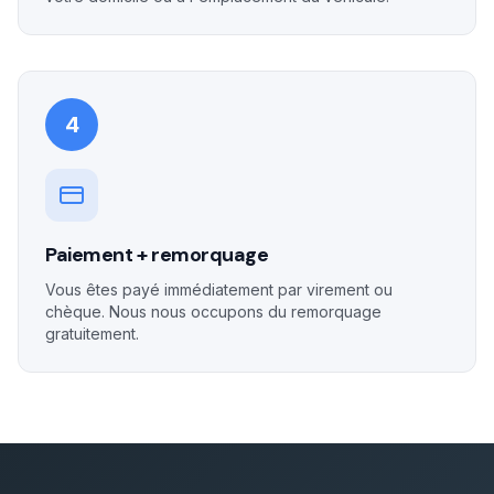
4
Paiement + remorquage
Vous êtes payé immédiatement par virement ou
chèque. Nous nous occupons du remorquage
gratuitement.