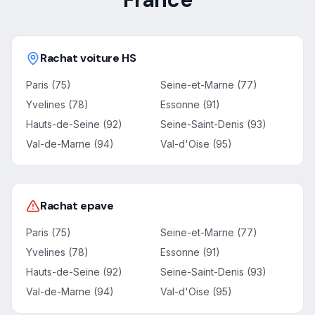
Rachat voiture HS
Paris (75)
Seine-et-Marne (77)
Yvelines (78)
Essonne (91)
Hauts-de-Seine (92)
Seine-Saint-Denis (93)
Val-de-Marne (94)
Val-d'Oise (95)
Rachat epave
Paris (75)
Seine-et-Marne (77)
Yvelines (78)
Essonne (91)
Hauts-de-Seine (92)
Seine-Saint-Denis (93)
Val-de-Marne (94)
Val-d'Oise (95)