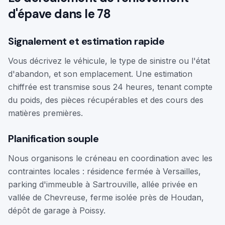
d'épave dans le 78
Signalement et estimation rapide
Vous décrivez le véhicule, le type de sinistre ou l'état
d'abandon, et son emplacement. Une estimation
chiffrée est transmise sous 24 heures, tenant compte
du poids, des pièces récupérables et des cours des
matières premières.
Planification souple
Nous organisons le créneau en coordination avec les
contraintes locales : résidence fermée à Versailles,
parking d'immeuble à Sartrouville, allée privée en
vallée de Chevreuse, ferme isolée près de Houdan,
dépôt de garage à Poissy.