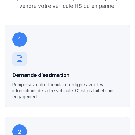
vendre votre véhicule HS ou en panne.
1
Demande d'estimation
Remplissez notre formulaire en ligne avec les
informations de votre véhicule. C'est gratuit et sans
engagement.
2