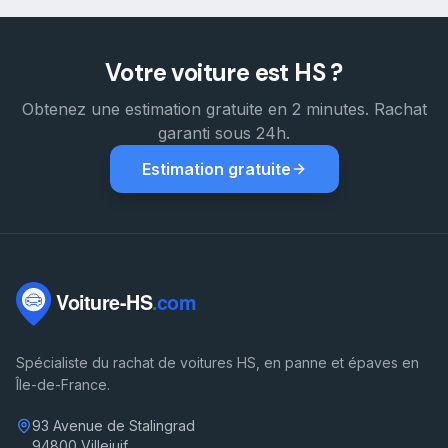
Votre voiture est HS ?
Obtenez une estimation gratuite en 2 minutes. Rachat
garanti sous 24h.
Estimation gratuite
Spécialiste du rachat de voitures HS, en panne et épaves en
Île-de-France.
93 Avenue de Stalingrad
94800 Villejuif