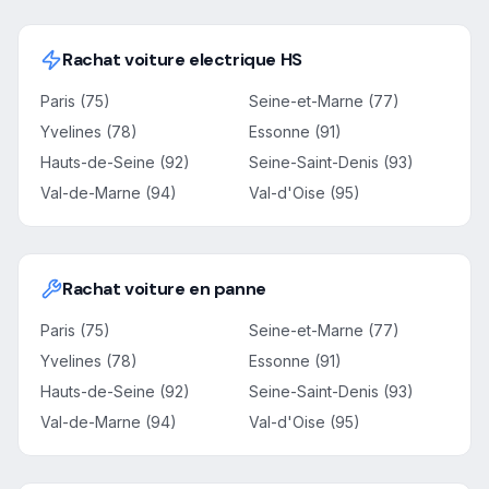
Rachat voiture electrique HS
Paris (75)
Seine-et-Marne (77)
Yvelines (78)
Essonne (91)
Hauts-de-Seine (92)
Seine-Saint-Denis (93)
Val-de-Marne (94)
Val-d'Oise (95)
Rachat voiture en panne
Paris (75)
Seine-et-Marne (77)
Yvelines (78)
Essonne (91)
Hauts-de-Seine (92)
Seine-Saint-Denis (93)
Val-de-Marne (94)
Val-d'Oise (95)