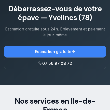
Débarrassez-vous de votre
épave
—
Yvelines (78)
Estimation gratuite sous 24h. Enlèvement et paiement
le jour même.
Estimation gratuite
07 56 97 08 72
Nos services en Ile-de-
France