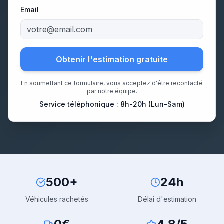
Email
Obtenir l'estimation gratuite
En soumettant ce formulaire, vous acceptez d'être recontacté
par notre équipe.
Service téléphonique : 8h-20h (Lun-Sam)
500+
24h
Véhicules rachetés
Délai d'estimation