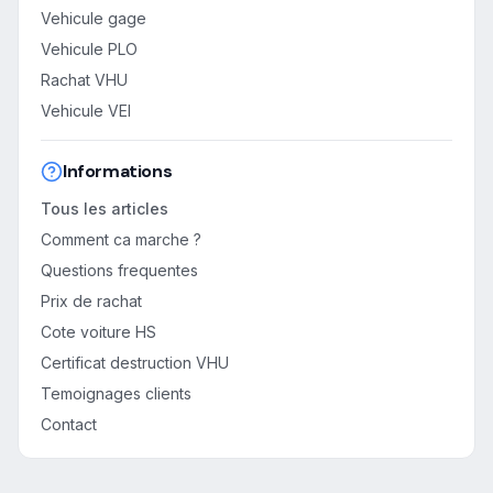
Vehicule gage
Vehicule PLO
Rachat VHU
Vehicule VEI
Informations
Tous les articles
Comment ca marche ?
Questions frequentes
Prix de rachat
Cote voiture HS
Certificat destruction VHU
Temoignages clients
Contact