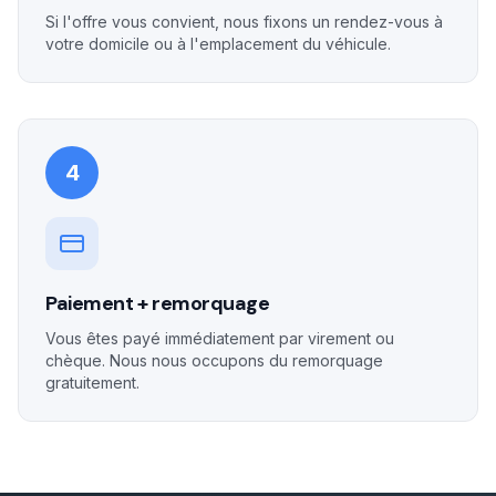
Si l'offre vous convient, nous fixons un rendez-vous à
votre domicile ou à l'emplacement du véhicule.
4
Paiement + remorquage
Vous êtes payé immédiatement par virement ou
chèque. Nous nous occupons du remorquage
gratuitement.