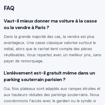
FAQ
Vaut-il mieux donner ma voiture à la casse
ou la vendre à Paris ?
Dans la grande majorité des cas, la vendre est plus
avantageux. Une casse classique valorise surtout le
métal, alors que le rachat tient compte des pièces
réutilisables. Vous repartez avec un meilleur prix, sans
payer de remorquage.
L'enlèvement est-il gratuit même dans un
parking souterrain parisien ?
Oui. Nos plateaux sont adaptés aux rampes étroites et
aux hauteurs réduites des parkings souterrains. Nous
coordonnons l'accès avec le gardien ou le syndic si