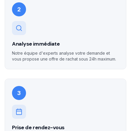
2
Analyse immédiate
Notre équipe d'experts analyse votre demande et
vous propose une offre de rachat sous 24h maximum.
3
Prise de rendez-vous