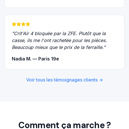
"
Crit'Air 4 bloquée par la ZFE. Plutôt que la
casse, ils me l'ont rachetée pour les pièces.
Beaucoup mieux que le prix de la ferraille.
"
Nadia M. — Paris 19e
Voir tous les témoignages clients →
Comment ça marche ?