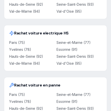
Hauts-de-Seine (92)
Seine-Saint-Denis (93)
Val-de-Marne (94)
Val-d'Oise (95)
Rachat voiture electrique HS
Paris (75)
Seine-et-Marne (77)
Yvelines (78)
Essonne (91)
Hauts-de-Seine (92)
Seine-Saint-Denis (93)
Val-de-Marne (94)
Val-d'Oise (95)
Rachat voiture en panne
Paris (75)
Seine-et-Marne (77)
Yvelines (78)
Essonne (91)
Hauts-de-Seine (92)
Seine-Saint-Denis (93)