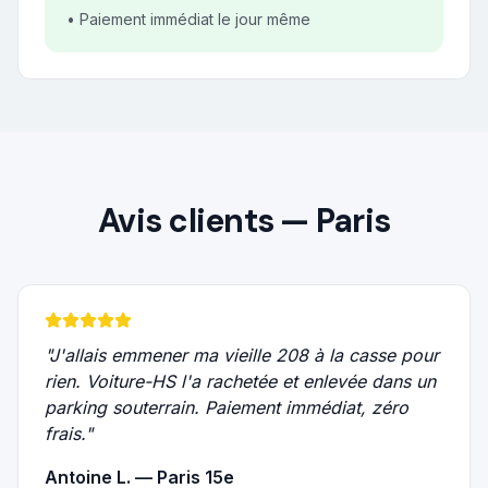
• Paiement immédiat le jour même
Avis clients —
Paris
"
J'allais emmener ma vieille 208 à la casse pour
rien. Voiture-HS l'a rachetée et enlevée dans un
parking souterrain. Paiement immédiat, zéro
frais.
"
Antoine L. — Paris 15e