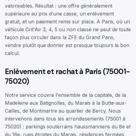
valorisables. Résultat : une offre généralement
supérieure au prix d'une casse, un enlèvement
gratuit, et un paiement remis sur place. À Paris, où un
véhicule Crit'Air 3, 4, 5 ou non classé ne peut de toute
façon plus circuler dans la ZFE du Grand Paris,
vendre plutôt que donner est presque toujours le bon
calcul.
Enlèvement et rachat à Paris (75001-
75020)
Notre service couvre l'ensemble de la capitale, de la
Madeleine aux Batignolles, du Marais à la Butte-aux-
Cailles, de Montmartre au quartier de Bercy. Nous
intervenons dans tous les arrondissements (75001 à
75020) : parkings souterrains haussmanniens du 8e et
du 16e, rues étroites du Marais, résidences fermées