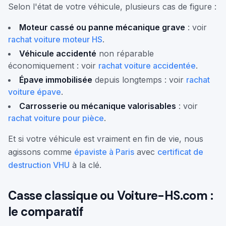
Selon l'état de votre véhicule, plusieurs cas de figure :
Moteur cassé ou panne mécanique grave
: voir
rachat voiture moteur HS
.
Véhicule accidenté
non réparable
économiquement : voir
rachat voiture accidentée
.
Épave immobilisée
depuis longtemps : voir
rachat
voiture épave
.
Carrosserie ou mécanique valorisables
: voir
rachat voiture pour pièce
.
Et si votre véhicule est vraiment en fin de vie, nous
agissons comme
épaviste à Paris
avec
certificat de
destruction VHU
à la clé.
Casse classique ou Voiture-HS.com :
le comparatif