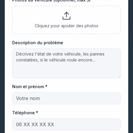
Cliquez pour ajouter des photos
Description du problème
Nom et prénom *
Téléphone *