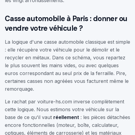
les vingt arrondissements.
Casse automobile à Paris : donner ou
vendre votre véhicule ?
La logique d'une casse automobile classique est simple
: elle récupère votre véhicule pour le démolir et le
recycler en métaux. Dans ce schéma, vous repartez
le plus souvent les mains vides, ou avec quelques
euros correspondant au seul prix de la ferraille. Pire,
certaines casses non agréées vous facturent même le
remorquage.
Le rachat par voiture-hs.com inverse complètement
cette logique. Nous estimons votre véhicule sur la
base de ce qu'il vaut
réellement
: les pièces détachées
encore fonctionnelles (moteur, boîte, calculateur,
optiques, éléments de carrosserie) et les matériaux