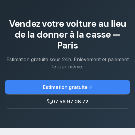
Vendez votre voiture au lieu
de la donner à la casse
—
Paris
Estimation gratuite sous 24h. Enlèvement et paiement
le jour même.
Estimation gratuite
07 56 97 08 72