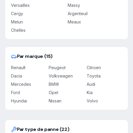
Versailles
Massy
Cergy
Argenteuil
Melun
Meaux
Chelles
Par marque (15)
Renault
Peugeot
Citroen
Dacia
Volkswagen
Toyota
Mercedes
BMW
Audi
Ford
Opel
Kia
Hyundai
Nissan
Volvo
Par type de panne (22)