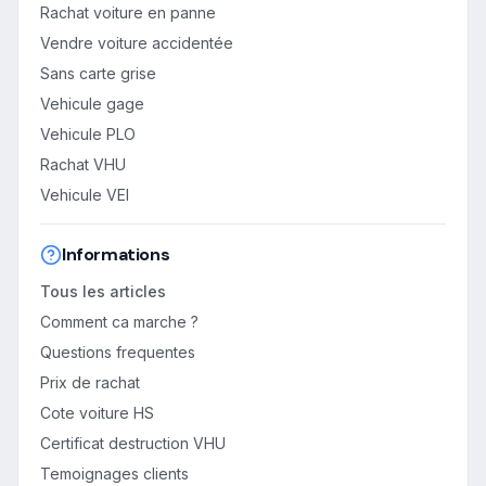
Rachat voiture en panne
Vendre voiture accidentée
Sans carte grise
Vehicule gage
Vehicule PLO
Rachat VHU
Vehicule VEI
Informations
Tous les articles
Comment ca marche ?
Questions frequentes
Prix de rachat
Cote voiture HS
Certificat destruction VHU
Temoignages clients