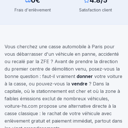
0€
4.8/5
Frais d'enlèvement
Satisfaction client
Vous cherchez une casse automobile à Paris pour
vous débarrasser d'un véhicule en panne, accidenté
ou recalé par la ZFE ? Avant de prendre la direction
du premier centre de démolition venu, posez-vous la
bonne question : faut-il vraiment
donner
votre voiture
à la casse, ou pouvez-vous la
vendre
? Dans la
capitale, où le stationnement est cher et où la zone à
faibles émissions exclut de nombreux véhicules,
voiture-hs.com propose une alternative directe à la
casse classique : le rachat de votre véhicule avec
enlèvement gratuit et paiement immédiat, partout dans