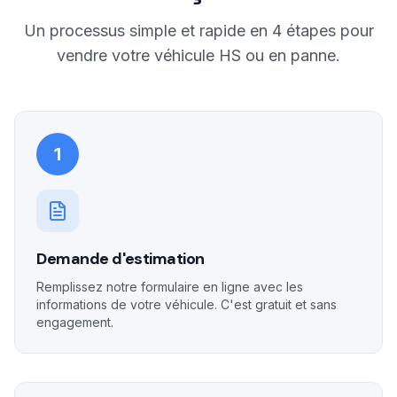
Un processus simple et rapide en 4 étapes pour
vendre votre véhicule HS ou en panne.
1
Demande d'estimation
Remplissez notre formulaire en ligne avec les
informations de votre véhicule. C'est gratuit et sans
engagement.