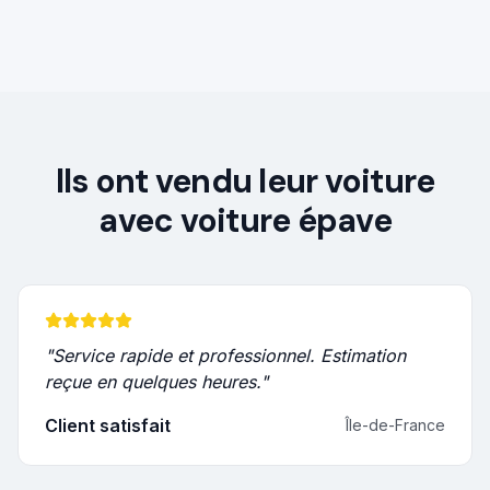
Ils ont vendu leur voiture
avec
voiture épave
"
Service rapide et professionnel. Estimation
reçue en quelques heures.
"
Client satisfait
Île-de-France