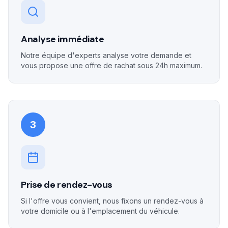
Analyse immédiate
Notre équipe d'experts analyse votre demande et
vous propose une offre de rachat sous 24h maximum.
3
Prise de rendez-vous
Si l'offre vous convient, nous fixons un rendez-vous à
votre domicile ou à l'emplacement du véhicule.