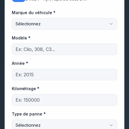
Marque du véhicule *
Sélectionnez
Modèle *
Année *
Kilométrage *
Type de panne *
Sélectionnez