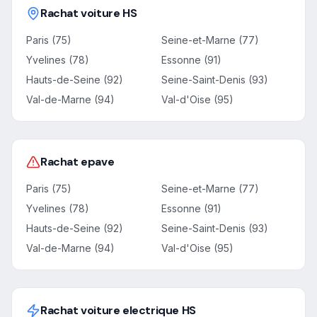
Rachat voiture HS
Paris (75)
Seine-et-Marne (77)
Yvelines (78)
Essonne (91)
Hauts-de-Seine (92)
Seine-Saint-Denis (93)
Val-de-Marne (94)
Val-d'Oise (95)
Rachat epave
Paris (75)
Seine-et-Marne (77)
Yvelines (78)
Essonne (91)
Hauts-de-Seine (92)
Seine-Saint-Denis (93)
Val-de-Marne (94)
Val-d'Oise (95)
Rachat voiture electrique HS