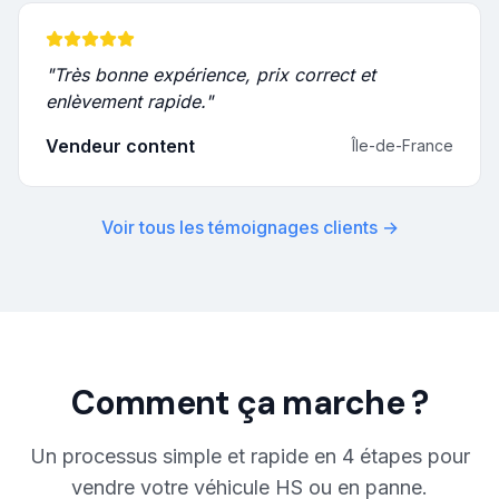
"
Très bonne expérience, prix correct et
enlèvement rapide.
"
Vendeur content
Île-de-France
Voir tous les témoignages clients →
Comment ça marche ?
Un processus simple et rapide en 4 étapes pour
vendre votre véhicule HS ou en panne.