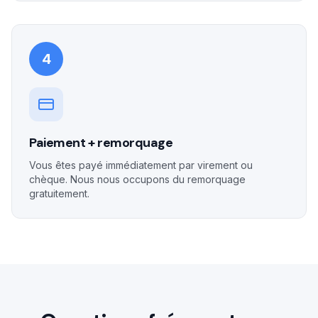
4
Paiement + remorquage
Vous êtes payé immédiatement par virement ou
chèque. Nous nous occupons du remorquage
gratuitement.