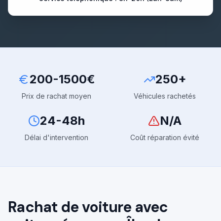
200-1500€
250+
Prix de rachat moyen
Véhicules rachetés
24-48h
N/A
Délai d'intervention
Coût réparation évité
Rachat de voiture avec