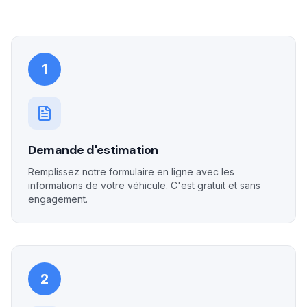
1
Demande d'estimation
Remplissez notre formulaire en ligne avec les
informations de votre véhicule. C'est gratuit et sans
engagement.
2