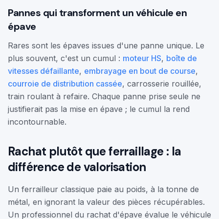
Pannes qui transforment un véhicule en
épave
Rares sont les épaves issues d'une panne unique. Le
plus souvent, c'est un cumul :
moteur HS
,
boîte de
vitesses défaillante
,
embrayage en bout de course
,
courroie de distribution cassée
, carrosserie rouillée,
train roulant à refaire. Chaque panne prise seule ne
justifierait pas la mise en épave ; le cumul la rend
incontournable.
Rachat plutôt que ferraillage : la
différence de valorisation
Un ferrailleur classique paie au poids, à la tonne de
métal, en ignorant la valeur des pièces récupérables.
Un professionnel du rachat d'épave évalue le véhicule