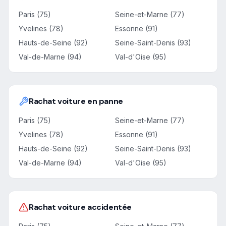
Paris (75)
Seine-et-Marne (77)
Yvelines (78)
Essonne (91)
Hauts-de-Seine (92)
Seine-Saint-Denis (93)
Val-de-Marne (94)
Val-d'Oise (95)
Rachat voiture en panne
Paris (75)
Seine-et-Marne (77)
Yvelines (78)
Essonne (91)
Hauts-de-Seine (92)
Seine-Saint-Denis (93)
Val-de-Marne (94)
Val-d'Oise (95)
Rachat voiture accidentée