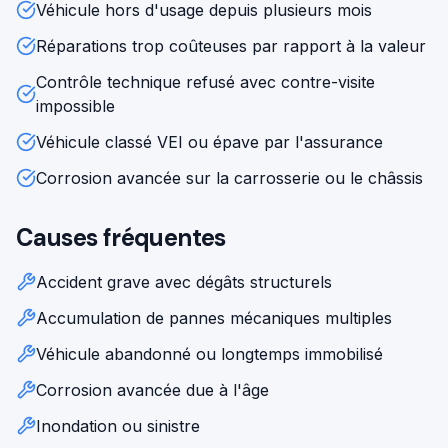
Véhicule hors d'usage depuis plusieurs mois
Réparations trop coûteuses par rapport à la valeur
Contrôle technique refusé avec contre-visite
impossible
Véhicule classé VEI ou épave par l'assurance
Corrosion avancée sur la carrosserie ou le châssis
Causes fréquentes
Accident grave avec dégâts structurels
Accumulation de pannes mécaniques multiples
Véhicule abandonné ou longtemps immobilisé
Corrosion avancée due à l'âge
Inondation ou sinistre