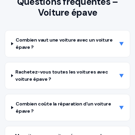
Questions fréquentes –
Voiture épave
Combien vaut une voiture avec un voiture
▼
épave ?
Rachetez-vous toutes les voitures avec
▼
voiture épave ?
Combien coûte la réparation d'un voiture
▼
épave ?