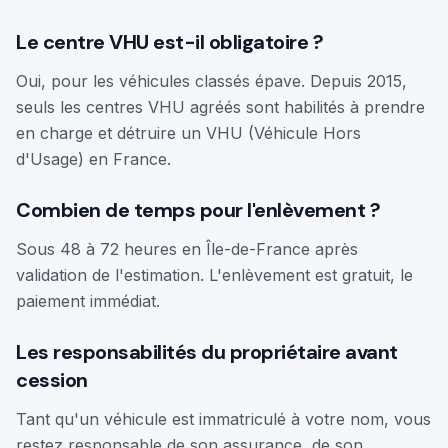
Le centre VHU est-il obligatoire ?
Oui, pour les véhicules classés épave. Depuis 2015,
seuls les centres VHU agréés sont habilités à prendre
en charge et détruire un VHU (Véhicule Hors
d'Usage) en France.
Combien de temps pour l'enlèvement ?
Sous 48 à 72 heures en Île-de-France après
validation de l'estimation. L'enlèvement est gratuit, le
paiement immédiat.
Les responsabilités du propriétaire avant
cession
Tant qu'un véhicule est immatriculé à votre nom, vous
restez responsable de son assurance, de son