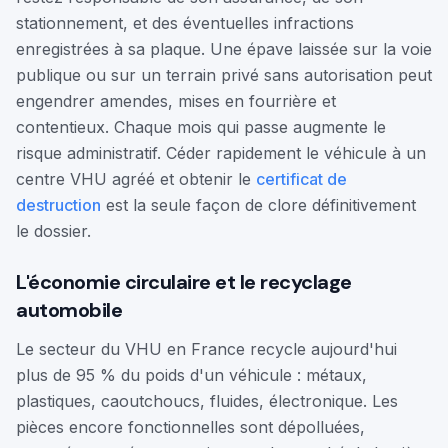
stationnement, et des éventuelles infractions
enregistrées à sa plaque. Une épave laissée sur la voie
publique ou sur un terrain privé sans autorisation peut
engendrer amendes, mises en fourrière et
contentieux. Chaque mois qui passe augmente le
risque administratif. Céder rapidement le véhicule à un
centre VHU agréé et obtenir le
certificat de
destruction
est la seule façon de clore définitivement
le dossier.
L'économie circulaire et le recyclage
automobile
Le secteur du VHU en France recycle aujourd'hui
plus de 95 % du poids d'un véhicule : métaux,
plastiques, caoutchoucs, fluides, électronique. Les
pièces encore fonctionnelles sont dépolluées,