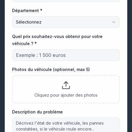
Département *
Sélectionnez
Quel prix souhaitez-vous obtenir pour votre
véhicule ? *
Photos du véhicule (optionnel, max 5)
Cliquez pour ajouter des photos
Description du problème