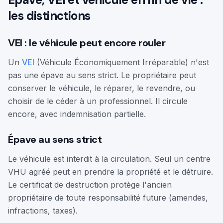
les distinctions
VEI : le véhicule peut encore rouler
Un
VEI
(Véhicule Économiquement Irréparable) n'est
pas une épave au sens strict. Le propriétaire peut
conserver le véhicule, le réparer, le revendre, ou
choisir de le céder à un professionnel. Il circule
encore, avec indemnisation partielle.
Épave au sens strict
Le véhicule est interdit à la circulation. Seul un centre
VHU agréé peut en prendre la propriété et le détruire.
Le certificat de destruction protège l'ancien
propriétaire de toute responsabilité future (amendes,
infractions, taxes).