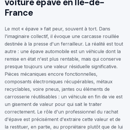
voiture épave
en Île-de-
France
Le mot « épave » fait peur, souvent à tort. Dans
l'imaginaire collectif, il évoque une carcasse rouillée
destinée à la presse d'un ferrailleur. La réalité est tout
autre : une épave automobile est un véhicule dont la
remise en état n'est plus rentable, mais qui conserve
presque toujours une valeur résiduelle significative.
Pièces mécaniques encore fonctionnelles,
composants électroniques récupérables, métaux
recyclables, voire pneus, jantes ou éléments de
carrosserie réutilisables : un véhicule en fin de vie est
un gisement de valeur pour qui sait le traiter
correctement. Le rôle d'un professionnel du rachat
d'épave est précisément d'extraire cette valeur et de
la restituer, en partie, au propriétaire plutôt que de lui