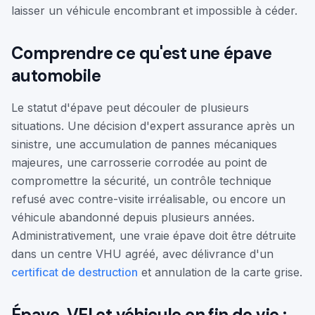
laisser un véhicule encombrant et impossible à céder.
Comprendre ce qu'est une épave
automobile
Le statut d'épave peut découler de plusieurs
situations. Une décision d'expert assurance après un
sinistre, une accumulation de pannes mécaniques
majeures, une carrosserie corrodée au point de
compromettre la sécurité, un contrôle technique
refusé avec contre-visite irréalisable, ou encore un
véhicule abandonné depuis plusieurs années.
Administrativement, une vraie épave doit être détruite
dans un centre VHU agréé, avec délivrance d'un
certificat de destruction
et annulation de la carte grise.
Épave, VEI et véhicule en fin de vie :