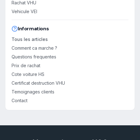
Rachat VHU
Vehicule VEI
Informations
Tous les articles
Comment ca marche ?
Questions frequentes
Prix de rachat
Cote voiture HS
Certificat destruction VHU
Temoignages clients
Contact