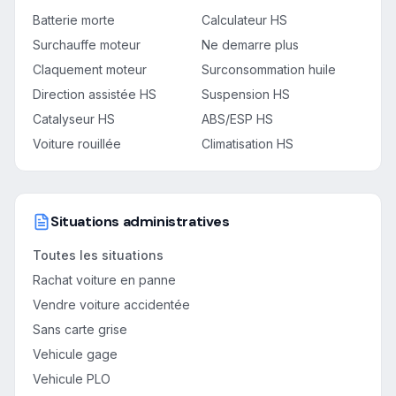
Batterie morte
Calculateur HS
Surchauffe moteur
Ne demarre plus
Claquement moteur
Surconsommation huile
Direction assistée HS
Suspension HS
Catalyseur HS
ABS/ESP HS
Voiture rouillée
Climatisation HS
Situations administratives
Toutes les situations
Rachat voiture en panne
Vendre voiture accidentée
Sans carte grise
Vehicule gage
Vehicule PLO