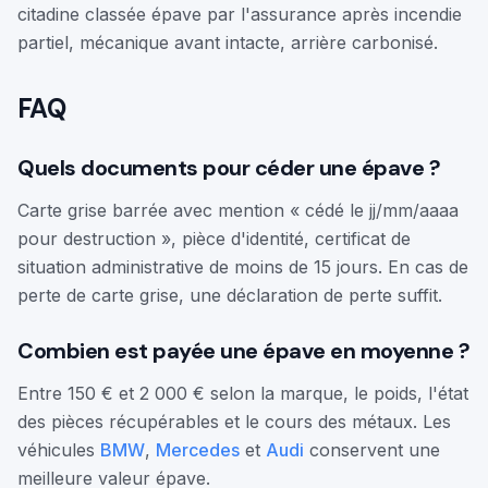
citadine classée épave par l'assurance après incendie
partiel, mécanique avant intacte, arrière carbonisé.
FAQ
Quels documents pour céder une épave ?
Carte grise barrée avec mention « cédé le jj/mm/aaaa
pour destruction », pièce d'identité, certificat de
situation administrative de moins de 15 jours. En cas de
perte de carte grise, une déclaration de perte suffit.
Combien est payée une épave en moyenne ?
Entre 150 € et 2 000 € selon la marque, le poids, l'état
des pièces récupérables et le cours des métaux. Les
véhicules
BMW
,
Mercedes
et
Audi
conservent une
meilleure valeur épave.