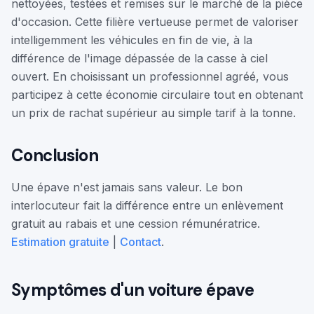
nettoyées, testées et remises sur le marché de la pièce
d'occasion. Cette filière vertueuse permet de valoriser
intelligemment les véhicules en fin de vie, à la
différence de l'image dépassée de la casse à ciel
ouvert. En choisissant un professionnel agréé, vous
participez à cette économie circulaire tout en obtenant
un prix de rachat supérieur au simple tarif à la tonne.
Conclusion
Une épave n'est jamais sans valeur. Le bon
interlocuteur fait la différence entre un enlèvement
gratuit au rabais et une cession rémunératrice.
Estimation gratuite
|
Contact
.
Symptômes d'un
voiture épave