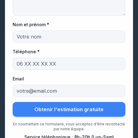
Nom et prénom *
Téléphone *
Email
Obtenir l'estimation gratuite
En soumettant ce formulaire, vous acceptez d'être recontacté
par notre équipe.
Service téléphonique : 8h-20h (Lun-Sam)