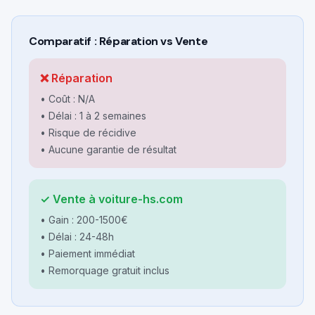
Comparatif : Réparation vs Vente
❌ Réparation
• Coût :
N/A
• Délai : 1 à 2 semaines
• Risque de récidive
• Aucune garantie de résultat
✓ Vente à voiture-hs.com
• Gain :
200-1500€
• Délai :
24-48h
• Paiement immédiat
• Remorquage gratuit inclus