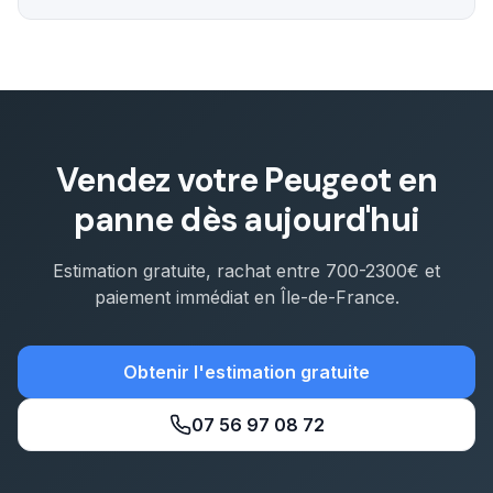
Vendez votre
Peugeot
en
panne dès aujourd'hui
Estimation gratuite, rachat entre
700-2300€
et
paiement immédiat en Île-de-France.
Obtenir l'estimation gratuite
07 56 97 08 72