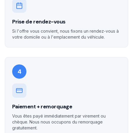
Prise de rendez-vous
Si l'offre vous convient, nous fixons un rendez-vous à
votre domicile ou à l'emplacement du véhicule.
4
Paiement + remorquage
Vous êtes payé immédiatement par virement ou
chèque. Nous nous occupons du remorquage
gratuitement.