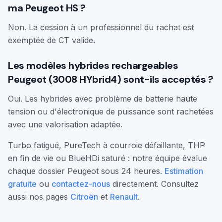
ma Peugeot HS ?
Non. La cession à un professionnel du rachat est
exemptée de CT valide.
Les modèles hybrides rechargeables
Peugeot (3008 HYbrid4) sont-ils acceptés ?
Oui. Les hybrides avec problème de batterie haute
tension ou d'électronique de puissance sont rachetées
avec une valorisation adaptée.
Turbo fatigué, PureTech à courroie défaillante, THP
en fin de vie ou BlueHDi saturé : notre équipe évalue
chaque dossier Peugeot sous 24 heures.
Estimation
gratuite
ou
contactez-nous
directement. Consultez
aussi nos pages
Citroën
et
Renault
.