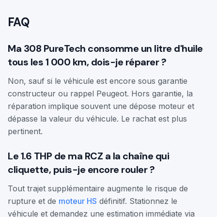
FAQ
Ma 308 PureTech consomme un litre d'huile
tous les 1 000 km, dois-je réparer ?
Non, sauf si le véhicule est encore sous garantie
constructeur ou rappel Peugeot. Hors garantie, la
réparation implique souvent une dépose moteur et
dépasse la valeur du véhicule. Le rachat est plus
pertinent.
Le 1.6 THP de ma RCZ a la chaîne qui
cliquette, puis-je encore rouler ?
Tout trajet supplémentaire augmente le risque de
rupture et de
moteur HS
définitif. Stationnez le
véhicule et demandez une estimation immédiate via