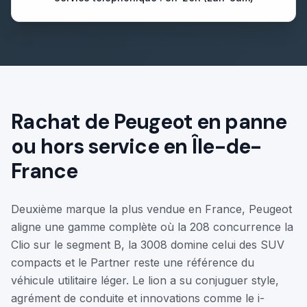
Rachat de
Peugeot
en panne
ou hors service en Île-de-
France
Deuxième marque la plus vendue en France, Peugeot
aligne une gamme complète où la 208 concurrence la
Clio sur le segment B, la 3008 domine celui des SUV
compacts et le Partner reste une référence du
véhicule utilitaire léger. Le lion a su conjuguer style,
agrément de conduite et innovations comme le i-