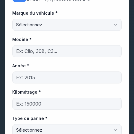
Marque du véhicule *
Sélectionnez
Modèle *
Année *
Kilométrage *
Type de panne *
Sélectionnez