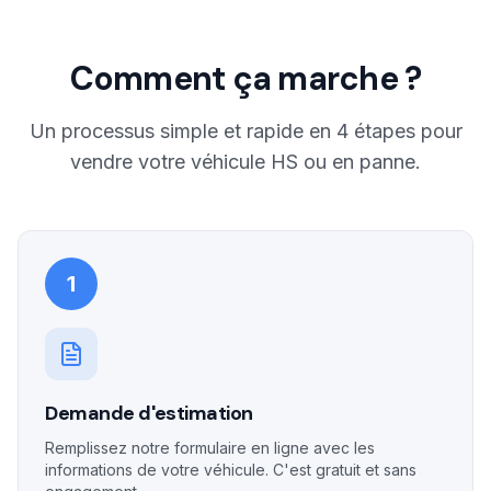
Comment ça marche ?
Un processus simple et rapide en 4 étapes pour
vendre votre véhicule HS ou en panne.
1
Demande d'estimation
Remplissez notre formulaire en ligne avec les
informations de votre véhicule. C'est gratuit et sans