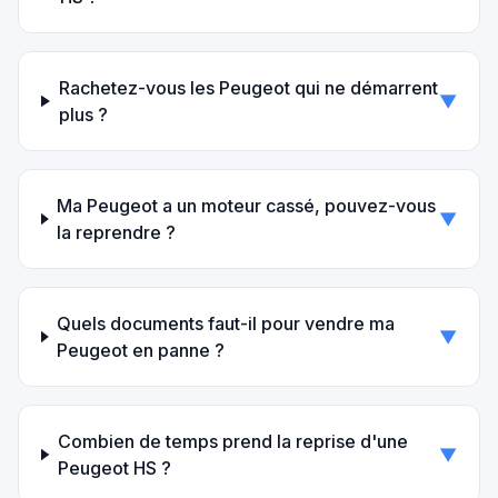
Rachetez-vous les Peugeot qui ne démarrent
▼
plus ?
Ma Peugeot a un moteur cassé, pouvez-vous
▼
la reprendre ?
Quels documents faut-il pour vendre ma
▼
Peugeot en panne ?
Combien de temps prend la reprise d'une
▼
Peugeot HS ?