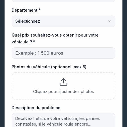
Département *
Sélectionnez
Quel prix souhaitez-vous obtenir pour votre
véhicule ? *
Photos du véhicule (optionnel, max 5)
Cliquez pour ajouter des photos
Description du problème