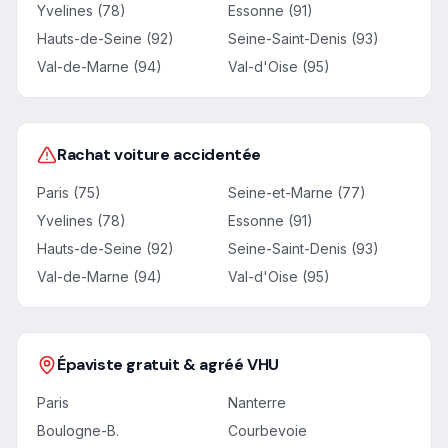
Yvelines (78)
Essonne (91)
Hauts-de-Seine (92)
Seine-Saint-Denis (93)
Val-de-Marne (94)
Val-d'Oise (95)
Rachat voiture accidentée
Paris (75)
Seine-et-Marne (77)
Yvelines (78)
Essonne (91)
Hauts-de-Seine (92)
Seine-Saint-Denis (93)
Val-de-Marne (94)
Val-d'Oise (95)
Épaviste gratuit & agréé VHU
Paris
Nanterre
Boulogne-B.
Courbevoie