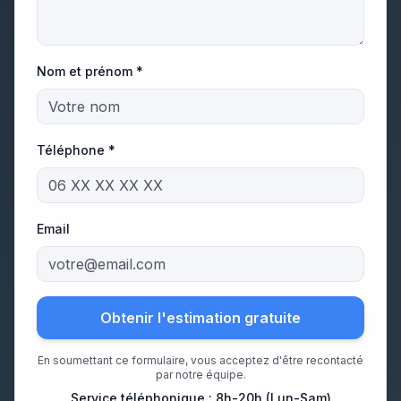
Nom et prénom *
Téléphone *
Email
Obtenir l'estimation gratuite
En soumettant ce formulaire, vous acceptez d'être recontacté
par notre équipe.
Service téléphonique : 8h-20h (Lun-Sam)