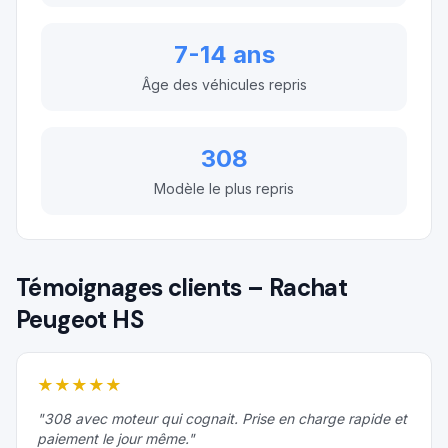
7-14 ans
Âge des véhicules repris
308
Modèle le plus repris
Témoignages clients – Rachat
Peugeot
HS
★
★
★
★
★
"
308 avec moteur qui cognait. Prise en charge rapide et
paiement le jour même.
"