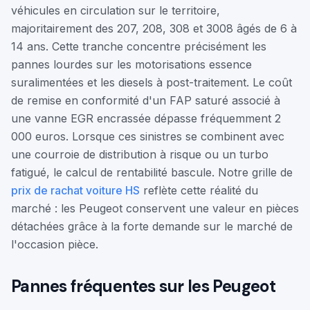
véhicules en circulation sur le territoire,
majoritairement des 207, 208, 308 et 3008 âgés de 6 à
14 ans. Cette tranche concentre précisément les
pannes lourdes sur les motorisations essence
suralimentées et les diesels à post-traitement. Le coût
de remise en conformité d'un FAP saturé associé à
une vanne EGR encrassée dépasse fréquemment 2
000 euros. Lorsque ces sinistres se combinent avec
une courroie de distribution à risque ou un turbo
fatigué, le calcul de rentabilité bascule. Notre grille de
prix de rachat voiture HS
reflète cette réalité du
marché : les Peugeot conservent une valeur en pièces
détachées grâce à la forte demande sur le marché de
l'occasion pièce.
Pannes fréquentes sur les Peugeot