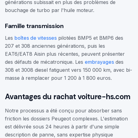
générations subissait en plus des problèmes de
bouchage de turbo par l'huile moteur.
Famille transmission
Les
boîtes de vitesses
pilotées BMP5 et BMP6 des
207 et 308 anciennes générations, puis les
EAT6/EAT8 Aisin plus récentes, peuvent présenter
des défauts de mécatronique. Les
embrayages
des
308 et 3008 diesel fatiguent vers 150 000 km, avec bi-
masse à remplacer pour 1 200 à 1 800 euros.
Avantages du rachat voiture-hs.com
Notre processus a été conçu pour absorber sans
friction les dossiers Peugeot complexes. L'estimation
est délivrée sous 24 heures à partir d'une simple
description de panne, sans expertise physique