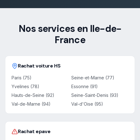
Nos services en Ile-de-
France
Rachat voiture HS
Paris (75)
Seine-et-Marne (77)
Yvelines (78)
Essonne (91)
Hauts-de-Seine (92)
Seine-Saint-Denis (93)
Val-de-Marne (94)
Val-d'Oise (95)
Rachat epave