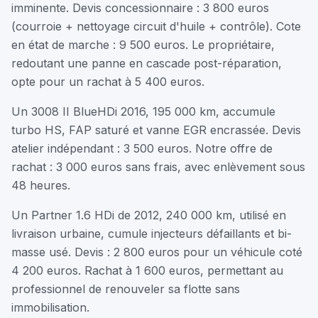
imminente. Devis concessionnaire : 3 800 euros
(courroie + nettoyage circuit d'huile + contrôle). Cote
en état de marche : 9 500 euros. Le propriétaire,
redoutant une panne en cascade post-réparation,
opte pour un rachat à 5 400 euros.
Un 3008 II BlueHDi 2016, 195 000 km, accumule
turbo HS, FAP saturé et vanne EGR encrassée. Devis
atelier indépendant : 3 500 euros. Notre offre de
rachat : 3 000 euros sans frais, avec enlèvement sous
48 heures.
Un Partner 1.6 HDi de 2012, 240 000 km, utilisé en
livraison urbaine, cumule injecteurs défaillants et bi-
masse usé. Devis : 2 800 euros pour un véhicule coté
4 200 euros. Rachat à 1 600 euros, permettant au
professionnel de renouveler sa flotte sans
immobilisation.