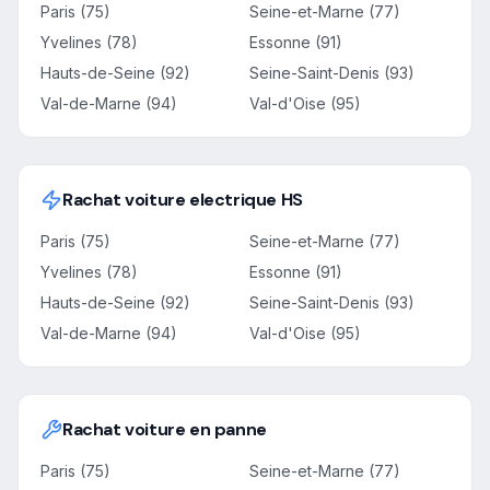
Paris (75)
Seine-et-Marne (77)
Yvelines (78)
Essonne (91)
Hauts-de-Seine (92)
Seine-Saint-Denis (93)
Val-de-Marne (94)
Val-d'Oise (95)
Rachat voiture electrique HS
Paris (75)
Seine-et-Marne (77)
Yvelines (78)
Essonne (91)
Hauts-de-Seine (92)
Seine-Saint-Denis (93)
Val-de-Marne (94)
Val-d'Oise (95)
Rachat voiture en panne
Paris (75)
Seine-et-Marne (77)