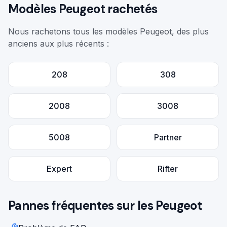
Modèles
Peugeot
rachetés
Nous rachetons tous les modèles
Peugeot
, des plus
anciens aux plus récents :
208
308
2008
3008
5008
Partner
Expert
Rifter
Pannes fréquentes sur les
Peugeot