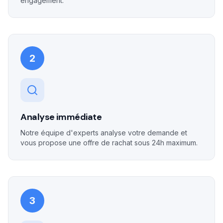
engagement.
2
Analyse immédiate
Notre équipe d'experts analyse votre demande et
vous propose une offre de rachat sous 24h maximum.
3