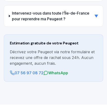
Intervenez-vous dans toute l'Île-de-France
▼
pour reprendre ma Peugeot ?
Estimation gratuite de votre
Peugeot
Décrivez votre
Peugeot
via notre formulaire et
recevez une offre de rachat sous 24h. Aucun
engagement, aucun frais.
07 56 97 08 72
WhatsApp