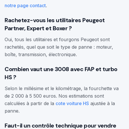
notre page contact
.
Rachetez-vous les utilitaires Peugeot
Partner, Expert et Boxer ?
Oui, tous les utilitaires et fourgons Peugeot sont
rachetés, quel que soit le type de panne : moteur,
boîte, transmission, électronique.
Combien vaut une 3008 avec FAP et turbo
HS ?
Selon le millésime et le kilométrage, la fourchette va
de 2 000 à 5 500 euros. Nos estimations sont
calculées à partir de la
cote voiture HS
ajustée à la
panne.
Faut-il un contrôle technique pour vendre