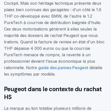
Cockpit. Mais son héritage technique présente deux
plaies bien connues des garagistes : d'un côté le 1.6
THP co-développé avec BMW, de l'autre le 1.2
PureTech à courroie de distribution baignée d'huile.
Ces deux motorisations génèrent à elles seules la
majorité des dossiers de rachat Peugeot que nous
traitons. Quand la facture de remise en état d'un bloc
THP dépasse 4 000 euros ou que la courroie
PureTech menace de rompre, la revente à un
professionnel devient l'issue économique la plus
rationnelle. Notre
guide des pannes Peugeot
détaille
les symptômes par modèle.
Peugeot dans le contexte du rachat
HS
La marque au lion totalise plusieurs millions de