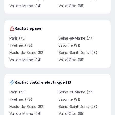
Val-de-Marne (94)
Val-d'Oise (95)
Rachat epave
Paris (75)
Seine-et-Marne (77)
Yvelines (78)
Essonne (91)
Hauts-de-Seine (92)
Seine-Saint-Denis (93)
Val-de-Marne (94)
Val-d'Oise (95)
Rachat voiture electrique HS
Paris (75)
Seine-et-Marne (77)
Yvelines (78)
Essonne (91)
Hauts-de-Seine (92)
Seine-Saint-Denis (93)
Val-de-Marne (94)
Val-d'Oise (95)