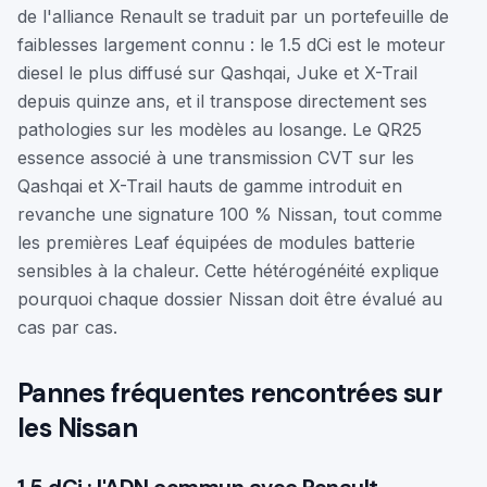
de l'alliance Renault se traduit par un portefeuille de
faiblesses largement connu : le 1.5 dCi est le moteur
diesel le plus diffusé sur Qashqai, Juke et X-Trail
depuis quinze ans, et il transpose directement ses
pathologies sur les modèles au losange. Le QR25
essence associé à une transmission CVT sur les
Qashqai et X-Trail hauts de gamme introduit en
revanche une signature 100 % Nissan, tout comme
les premières Leaf équipées de modules batterie
sensibles à la chaleur. Cette hétérogénéité explique
pourquoi chaque dossier Nissan doit être évalué au
cas par cas.
Pannes fréquentes rencontrées sur
les Nissan