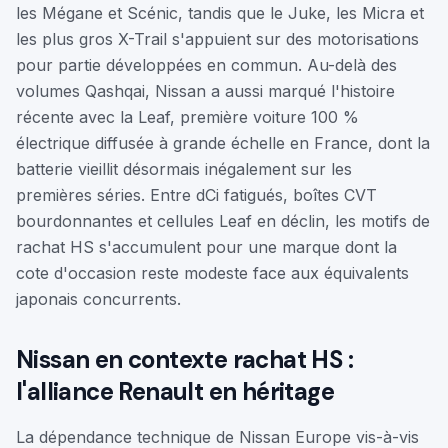
les Mégane et Scénic, tandis que le Juke, les Micra et
les plus gros X-Trail s'appuient sur des motorisations
pour partie développées en commun. Au-delà des
volumes Qashqai, Nissan a aussi marqué l'histoire
récente avec la Leaf, première voiture 100 %
électrique diffusée à grande échelle en France, dont la
batterie vieillit désormais inégalement sur les
premières séries. Entre dCi fatigués, boîtes CVT
bourdonnantes et cellules Leaf en déclin, les motifs de
rachat HS s'accumulent pour une marque dont la
cote d'occasion reste modeste face aux équivalents
japonais concurrents.
Nissan en contexte rachat HS :
l'alliance Renault en héritage
La dépendance technique de Nissan Europe vis-à-vis