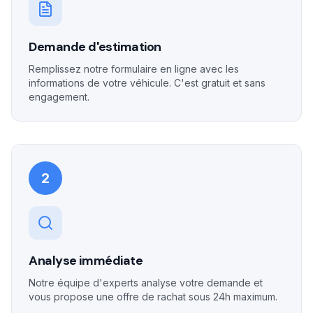
Demande d'estimation
Remplissez notre formulaire en ligne avec les
informations de votre véhicule. C'est gratuit et sans
engagement.
2
Analyse immédiate
Notre équipe d'experts analyse votre demande et
vous propose une offre de rachat sous 24h maximum.