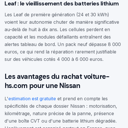
Leaf : le vieillissement des batteries lithium
Les Leaf de première génération (24 et 30 kWh)
voient leur autonomie chuter de manière significative
au-delà de huit à dix ans. Les cellules perdent en
capacité et les modules défaillants entraînent des
alertes tableau de bord. Un pack neuf dépasse 8 000
euros, ce qui rend la réparation rarement justifiable
sur des véhicules cotés 4 000 à 6 000 euros.
Les avantages du rachat voiture-
hs.com pour une Nissan
L'
estimation est gratuite
et prend en compte les
spécificités de chaque dossier Nissan : motorisation,
kilométrage, nature précise de la panne, présence
d'une boîte CVT ou d'une batterie lithium dégradée.