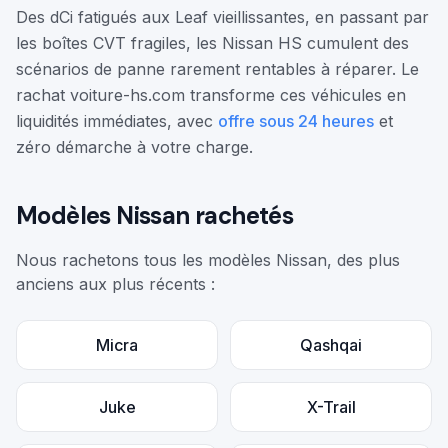
Des dCi fatigués aux Leaf vieillissantes, en passant par
les boîtes CVT fragiles, les Nissan HS cumulent des
scénarios de panne rarement rentables à réparer. Le
rachat voiture-hs.com transforme ces véhicules en
liquidités immédiates, avec
offre sous 24 heures
et
zéro démarche à votre charge.
Modèles
Nissan
rachetés
Nous rachetons tous les modèles
Nissan
, des plus
anciens aux plus récents :
Micra
Qashqai
Juke
X-Trail