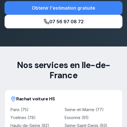
Obtenir l'estimation gratuite
07 56 97 08 72
Nos services en Ile-de-
France
Rachat voiture HS
Paris (75)
Seine-et-Marne (77)
Yvelines (78)
Essonne (91)
Hauts-de-Seine (92)
Seine-Saint-Denis (93)