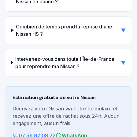
Nissan en panne ?
Combien de temps prend la reprise d'une
▼
Nissan HS ?
Intervenez-vous dans toute l'Île-de-France
▼
pour reprendre ma Nissan ?
Estimation gratuite de votre
Nissan
Décrivez votre
Nissan
via notre formulaire et
recevez une offre de rachat sous 24h. Aucun
engagement, aucun frais.
07 56 97 08 72
WhatsApp