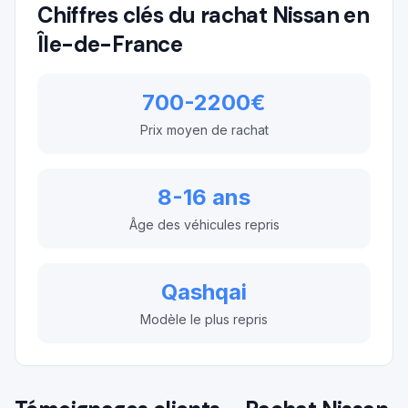
Chiffres clés du rachat
Nissan
en
Île-de-France
700-2200€
Prix moyen de rachat
8-16 ans
Âge des véhicules repris
Qashqai
Modèle le plus repris