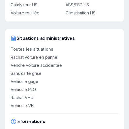
Catalyseur HS
ABS/ESP HS
Voiture rouillée
Climatisation HS
Situations administratives
Toutes les situations
Rachat voiture en panne
Vendre voiture accidentée
Sans carte grise
Vehicule gage
Vehicule PLO
Rachat VHU
Vehicule VEI
Informations