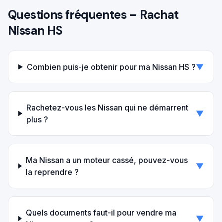
Questions fréquentes – Rachat
Nissan
HS
Combien puis-je obtenir pour ma Nissan HS ?
▼
Rachetez-vous les Nissan qui ne démarrent
▼
plus ?
Ma Nissan a un moteur cassé, pouvez-vous
▼
la reprendre ?
Quels documents faut-il pour vendre ma
▼