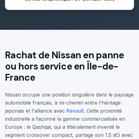
Rachat de
Nissan
en panne
ou hors service en Île-de-
France
Nissan occupe une position singulière dans le paysage
automobile français, à mi-chemin entre l'héritage
japonais et l'alliance avec
Renault
. Cette proximité
industrielle a façonné la gamme commercialisée en
Europe : le Qashqai, qui a littéralement inventé le
segment crossover compact, partage son 1.5 dCi avec