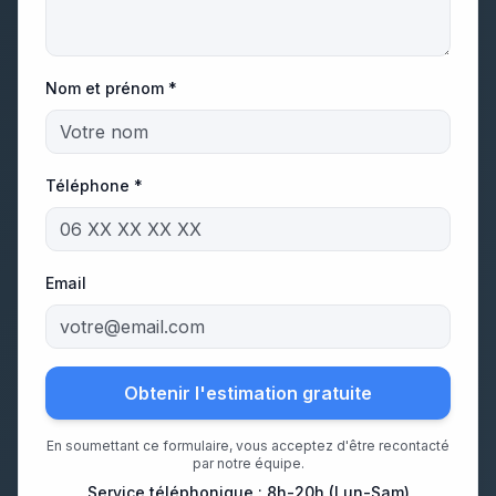
Nom et prénom *
Téléphone *
Email
Obtenir l'estimation gratuite
En soumettant ce formulaire, vous acceptez d'être recontacté
par notre équipe.
Service téléphonique : 8h-20h (Lun-Sam)