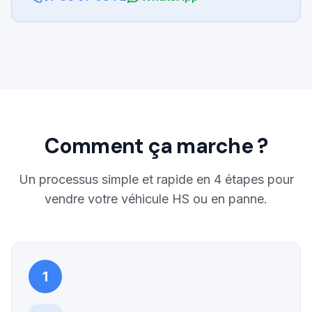
Comment ça marche ?
Un processus simple et rapide en 4 étapes pour
vendre votre véhicule HS ou en panne.
1