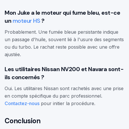
Mon Juke a le moteur qui fume bleu, est-ce
un
moteur HS
?
Probablement. Une fumée bleue persistante indique
un passage d'huile, souvent lié à l'usure des segments
ou du turbo. Le rachat reste possible avec une offre
ajustée.
Les utilitaires Nissan NV200 et Navara sont-
ils concernés ?
Oui. Les utilitaires Nissan sont rachetés avec une prise
en compte spécifique du parc professionnel.
Contactez-nous
pour initier la procédure.
Conclusion