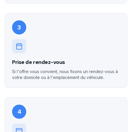
3
Prise de rendez-vous
Si l'offre vous convient, nous fixons un rendez-vous à
votre domicile ou à l'emplacement du véhicule.
4