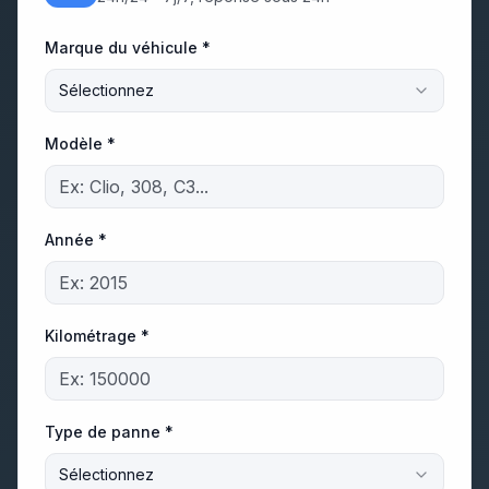
Marque du véhicule *
Sélectionnez
Modèle *
Année *
Kilométrage *
Type de panne *
Sélectionnez