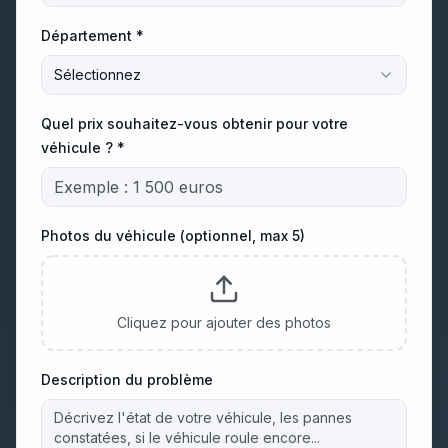
Département *
Sélectionnez
Quel prix souhaitez-vous obtenir pour votre
véhicule ? *
Photos du véhicule (optionnel, max 5)
Cliquez pour ajouter des photos
Description du problème