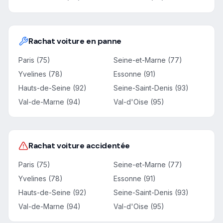
Rachat voiture en panne
Paris (75)
Seine-et-Marne (77)
Yvelines (78)
Essonne (91)
Hauts-de-Seine (92)
Seine-Saint-Denis (93)
Val-de-Marne (94)
Val-d'Oise (95)
Rachat voiture accidentée
Paris (75)
Seine-et-Marne (77)
Yvelines (78)
Essonne (91)
Hauts-de-Seine (92)
Seine-Saint-Denis (93)
Val-de-Marne (94)
Val-d'Oise (95)