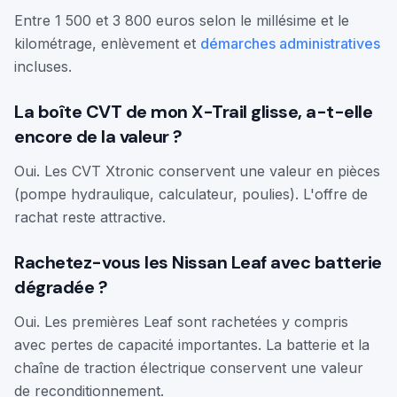
Entre 1 500 et 3 800 euros selon le millésime et le
kilométrage, enlèvement et
démarches administratives
incluses.
La boîte CVT de mon X-Trail glisse, a-t-elle
encore de la valeur ?
Oui. Les CVT Xtronic conservent une valeur en pièces
(pompe hydraulique, calculateur, poulies). L'offre de
rachat reste attractive.
Rachetez-vous les Nissan Leaf avec batterie
dégradée ?
Oui. Les premières Leaf sont rachetées y compris
avec pertes de capacité importantes. La batterie et la
chaîne de traction électrique conservent une valeur
de reconditionnement.