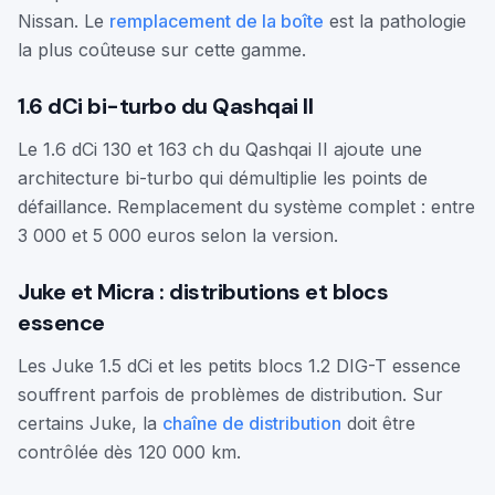
Nissan. Le
remplacement de la boîte
est la pathologie
la plus coûteuse sur cette gamme.
1.6 dCi bi-turbo du Qashqai II
Le 1.6 dCi 130 et 163 ch du Qashqai II ajoute une
architecture bi-turbo qui démultiplie les points de
défaillance. Remplacement du système complet : entre
3 000 et 5 000 euros selon la version.
Juke et Micra : distributions et blocs
essence
Les Juke 1.5 dCi et les petits blocs 1.2 DIG-T essence
souffrent parfois de problèmes de distribution. Sur
certains Juke, la
chaîne de distribution
doit être
contrôlée dès 120 000 km.