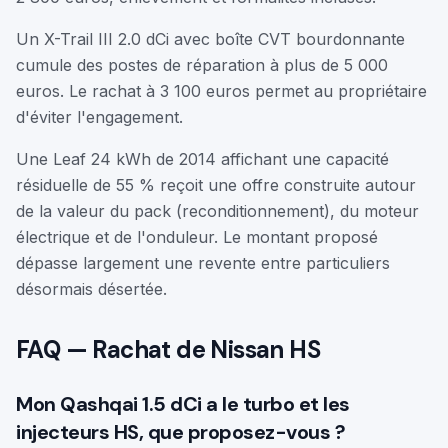
Un X-Trail III 2.0 dCi avec boîte CVT bourdonnante
cumule des postes de réparation à plus de 5 000
euros. Le rachat à 3 100 euros permet au propriétaire
d'éviter l'engagement.
Une Leaf 24 kWh de 2014 affichant une capacité
résiduelle de 55 % reçoit une offre construite autour
de la valeur du pack (reconditionnement), du moteur
électrique et de l'onduleur. Le montant proposé
dépasse largement une revente entre particuliers
désormais désertée.
FAQ — Rachat de Nissan HS
Mon Qashqai 1.5 dCi a le turbo et les
injecteurs HS, que proposez-vous ?