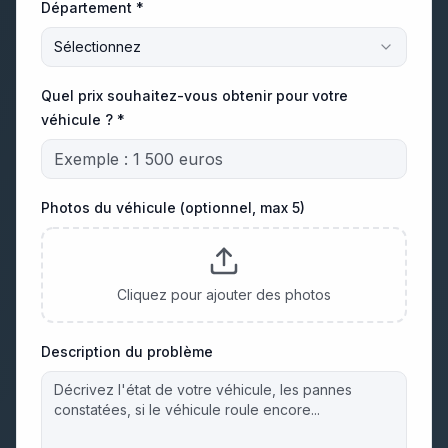
Département *
Sélectionnez
Quel prix souhaitez-vous obtenir pour votre
véhicule ? *
Photos du véhicule (optionnel, max 5)
Cliquez pour ajouter des photos
Description du problème