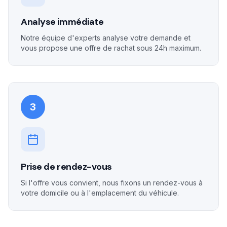
Analyse immédiate
Notre équipe d'experts analyse votre demande et
vous propose une offre de rachat sous 24h maximum.
3
Prise de rendez-vous
Si l'offre vous convient, nous fixons un rendez-vous à
votre domicile ou à l'emplacement du véhicule.