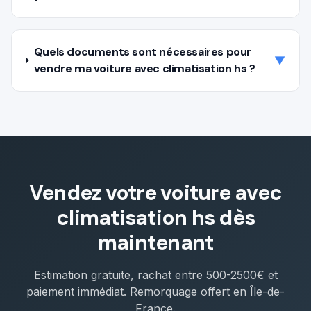
Quels documents sont nécessaires pour
▼
vendre ma voiture avec climatisation hs ?
Vendez votre voiture avec
climatisation hs
dès
maintenant
Estimation gratuite, rachat entre
500-2500€
et
paiement immédiat. Remorquage offert en Île-de-
France.