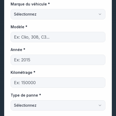
Marque du véhicule *
Sélectionnez
Modèle *
Année *
Kilométrage *
Type de panne *
Sélectionnez