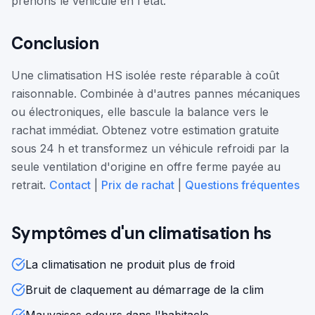
prenons le véhicule en l'état.
Conclusion
Une climatisation HS isolée reste réparable à coût
raisonnable. Combinée à d'autres pannes mécaniques
ou électroniques, elle bascule la balance vers le
rachat immédiat. Obtenez votre estimation gratuite
sous 24 h et transformez un véhicule refroidi par la
seule ventilation d'origine en offre ferme payée au
retrait.
Contact
|
Prix de rachat
|
Questions fréquentes
Symptômes d'un
climatisation hs
La climatisation ne produit plus de froid
Bruit de claquement au démarrage de la clim