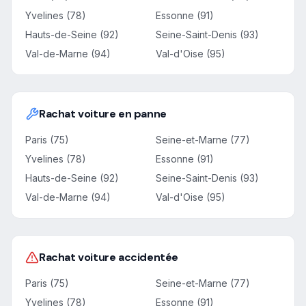
Yvelines (78)
Essonne (91)
Hauts-de-Seine (92)
Seine-Saint-Denis (93)
Val-de-Marne (94)
Val-d'Oise (95)
Rachat voiture en panne
Paris (75)
Seine-et-Marne (77)
Yvelines (78)
Essonne (91)
Hauts-de-Seine (92)
Seine-Saint-Denis (93)
Val-de-Marne (94)
Val-d'Oise (95)
Rachat voiture accidentée
Paris (75)
Seine-et-Marne (77)
Yvelines (78)
Essonne (91)