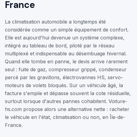
France
La climatisation automobile a longtemps été
considérée comme un simple équipement de confort.
Elle est aujourd'hui devenue un système complexe,
intégré au tableau de bord, piloté par le réseau
multiplexé et indispensable au désembuage hivernal.
Quand elle tombe en panne, le devis arrive rarement
seul : fuite de gaz, compresseur grippé, condenseur
percé par les gravillons, électrovannes HS, servo-
moteurs de volets bloqués. Sur un véhicule âgé, la
facture s'empile et dépasse souvent la cote résiduelle,
surtout lorsque d'autres pannes cohabitent. Voiture-
hs.com propose alors une alternative nette : racheter
le véhicule en l'état, climatisation ou non, en Île-de-
France.