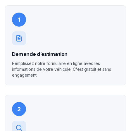
1
Demande d'estimation
Remplissez notre formulaire en ligne avec les
informations de votre véhicule. C'est gratuit et sans
engagement.
2