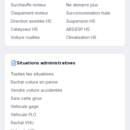
Surchauffe moteur
Ne demarre plus
Claquement moteur
Surconsommation huile
Direction assistée HS
Suspension HS
Catalyseur HS
ABS/ESP HS
Voiture rouillée
Climatisation HS
Situations administratives
Toutes les situations
Rachat voiture en panne
Vendre voiture accidentée
Sans carte grise
Vehicule gage
Vehicule PLO
Rachat VHU