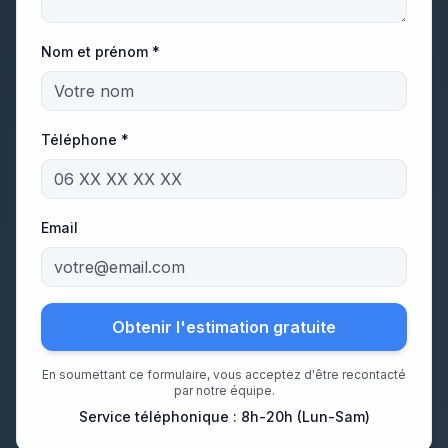
Nom et prénom *
Téléphone *
Email
Obtenir l'estimation gratuite
En soumettant ce formulaire, vous acceptez d'être recontacté
par notre équipe.
Service téléphonique : 8h-20h (Lun-Sam)