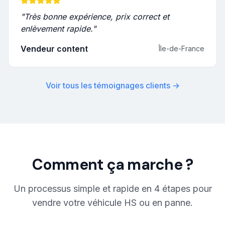
"
Très bonne expérience, prix correct et
enlèvement rapide.
"
Vendeur content
Île-de-France
Voir tous les témoignages clients →
Comment ça marche ?
Un processus simple et rapide en 4 étapes pour
vendre votre véhicule HS ou en panne.