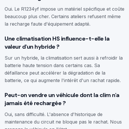
Oui. Le R1234yf impose un matériel spécifique et coûte
beaucoup plus cher. Certains ateliers refusent même
la recharge faute d'équipement adapté.
Une climatisation HS influence-t-elle la
valeur d'un hybride ?
Sur un hybride, la climatisation sert aussi à refroidir la
batterie haute tension dans certains cas. Sa
défaillance peut accélérer la dégradation de la
batterie, ce qui augmente l'intérêt d'un rachat rapide.
Peut-on vendre un véhicule dont la clim n'a
jamais été rechargée ?
Oui, sans difficulté. L'absence d'historique de
maintenance du circuit ne bloque pas le rachat. Nous