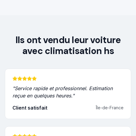
Ils ont vendu leur voiture
avec
climatisation hs
"
Service rapide et professionnel. Estimation
reçue en quelques heures.
"
Client satisfait
Île-de-France