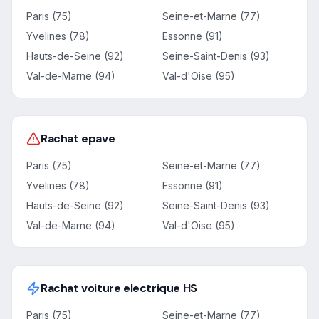
Paris (75)
Seine-et-Marne (77)
Yvelines (78)
Essonne (91)
Hauts-de-Seine (92)
Seine-Saint-Denis (93)
Val-de-Marne (94)
Val-d'Oise (95)
Rachat epave
Paris (75)
Seine-et-Marne (77)
Yvelines (78)
Essonne (91)
Hauts-de-Seine (92)
Seine-Saint-Denis (93)
Val-de-Marne (94)
Val-d'Oise (95)
Rachat voiture electrique HS
Paris (75)
Seine-et-Marne (77)