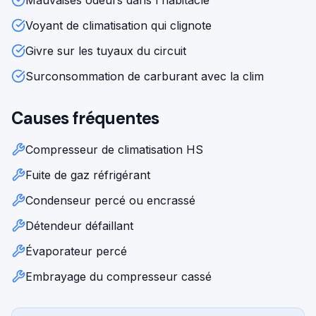
Mauvaises odeurs dans l'habitacle
Voyant de climatisation qui clignote
Givre sur les tuyaux du circuit
Surconsommation de carburant avec la clim
Causes fréquentes
Compresseur de climatisation HS
Fuite de gaz réfrigérant
Condenseur percé ou encrassé
Détendeur défaillant
Évaporateur percé
Embrayage du compresseur cassé