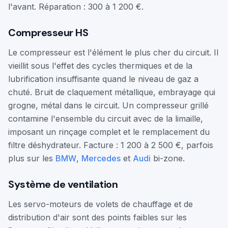
l'avant. Réparation : 300 à 1 200 €.
Compresseur HS
Le compresseur est l'élément le plus cher du circuit. Il
vieillit sous l'effet des cycles thermiques et de la
lubrification insuffisante quand le niveau de gaz a
chuté. Bruit de claquement métallique, embrayage qui
grogne, métal dans le circuit. Un compresseur grillé
contamine l'ensemble du circuit avec de la limaille,
imposant un rinçage complet et le remplacement du
filtre déshydrateur. Facture : 1 200 à 2 500 €, parfois
plus sur les
BMW
,
Mercedes
et
Audi
bi-zone.
Système de ventilation
Les servo-moteurs de volets de chauffage et de
distribution d'air sont des points faibles sur les