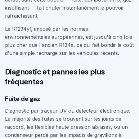
insuffisant — fait chuter instantanément le pouvoir
rafraîchissant.
Le R1234yf, imposé par les normes
environnementales européennes, est jusqu'à cinq fois
plus cher que l'ancien R134a, ce qui fait bondir le coût
d'une simple recharge sur les véhicules récents.
Diagnostic et pannes les plus
fréquentes
Fuite de gaz
Diagnostic par traceur UV ou détecteur électronique.
La majorité des fuites se trouvent sur les joints de
raccord, les flexibles haute pression abrasés, ou un
condenseur percé par les impacts de gravillons à