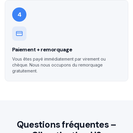
4
Paiement + remorquage
Vous êtes payé immédiatement par virement ou
chèque. Nous nous occupons du remorquage
gratuitement.
Questions fréquentes –