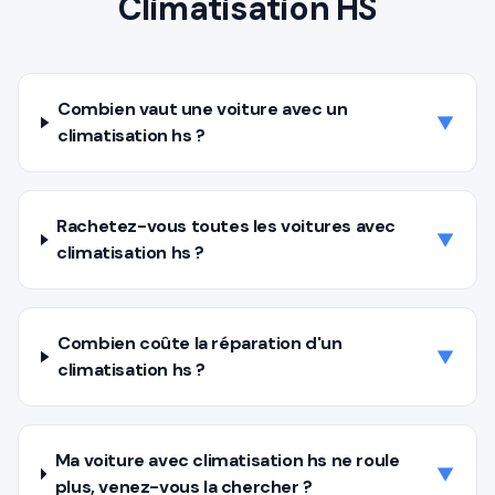
Climatisation HS
Combien vaut une voiture avec un
▼
climatisation hs ?
Rachetez-vous toutes les voitures avec
▼
climatisation hs ?
Combien coûte la réparation d'un
▼
climatisation hs ?
Ma voiture avec climatisation hs ne roule
▼
plus, venez-vous la chercher ?