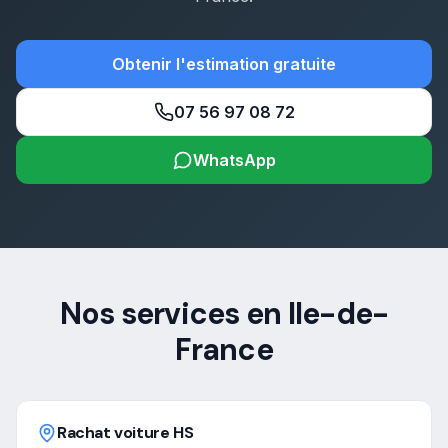
Obtenir l'estimation gratuite
07 56 97 08 72
WhatsApp
Nos services en Ile-de-
France
Rachat voiture HS