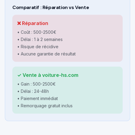
Comparatif : Réparation vs Vente
❌ Réparation
• Coût :
500-2500€
• Délai : 1 à 2 semaines
• Risque de récidive
• Aucune garantie de résultat
✓ Vente à voiture-hs.com
• Gain :
500-2500€
• Délai :
24-48h
• Paiement immédiat
• Remorquage gratuit inclus