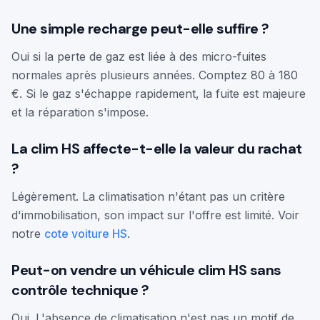
Une simple recharge peut-elle suffire ?
Oui si la perte de gaz est liée à des micro-fuites
normales après plusieurs années. Comptez 80 à 180
€. Si le gaz s'échappe rapidement, la fuite est majeure
et la réparation s'impose.
La clim HS affecte-t-elle la valeur du rachat
?
Légèrement. La climatisation n'étant pas un critère
d'immobilisation, son impact sur l'offre est limité. Voir
notre
cote voiture HS
.
Peut-on vendre un véhicule clim HS sans
contrôle technique ?
Oui. L'absence de climatisation n'est pas un motif de