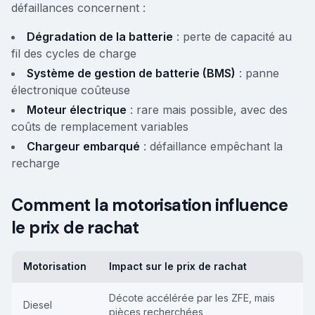
défaillances concernent :
Dégradation de la batterie
: perte de capacité au
fil des cycles de charge
Système de gestion de batterie (BMS)
: panne
électronique coûteuse
Moteur électrique
: rare mais possible, avec des
coûts de remplacement variables
Chargeur embarqué
: défaillance empêchant la
recharge
Comment la motorisation influence
le prix de rachat
Motorisation
Impact sur le prix de rachat
Décote accélérée par les ZFE, mais
Diesel
pièces recherchées