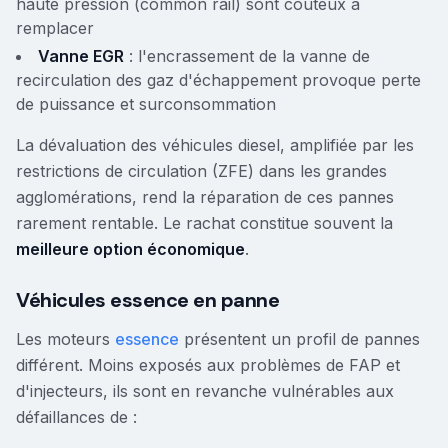
haute pression (common rail) sont coûteux à
remplacer
Vanne EGR
: l'encrassement de la vanne de
recirculation des gaz d'échappement provoque perte
de puissance et surconsommation
La dévaluation des véhicules diesel, amplifiée par les
restrictions de circulation (ZFE) dans les grandes
agglomérations, rend la réparation de ces pannes
rarement rentable. Le rachat constitue souvent la
meilleure option économique
.
Véhicules essence en panne
Les moteurs
essence
présentent un profil de pannes
différent. Moins exposés aux problèmes de FAP et
d'injecteurs, ils sont en revanche vulnérables aux
défaillances de :