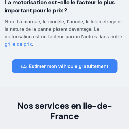
La motorisation est-elle le facteur le plus
important pour le prix ?
Non. La marque, le modèle, l'année, le kilométrage et
la nature de la panne pèsent davantage. La
motorisation est un facteur parmi d'autres dans notre
grille de prix
.
Estimer mon véhicule gratuitement
Nos services en Ile-de-
France