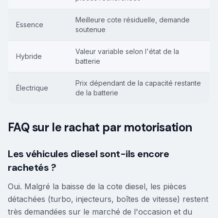
Meilleure cote résiduelle, demande
Essence
soutenue
Valeur variable selon l'état de la
Hybride
batterie
Prix dépendant de la capacité restante
Électrique
de la batterie
FAQ sur le rachat par motorisation
Les véhicules diesel sont-ils encore
rachetés ?
Oui. Malgré la baisse de la cote diesel, les pièces
détachées (turbo, injecteurs, boîtes de vitesse) restent
très demandées sur le marché de l'occasion et du