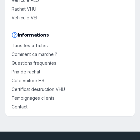
Vehicule PLO
Rachat VHU
Vehicule VEI
Informations
Tous les articles
Comment ca marche ?
Questions frequentes
Prix de rachat
Cote voiture HS
Certificat destruction VHU
Temoignages clients
Contact