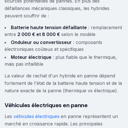
sources potentielles de pannes. En plus des
défaillances mécaniques classiques, les hybrides
peuvent souffrir de :
Batterie haute tension défaillante
: remplacement
entre
2 000 € et 8 000 €
selon le modèle
Onduleur ou convertisseur
: composants
électroniques coûteux et spécifiques
Moteur électrique
: plus fiable que le thermique,
mais pas infaillible
La valeur de rachat d'un hybride en panne dépend
fortement de l'état de la batterie haute tension et de la
nature exacte de la panne (thermique vs électrique).
Véhicules électriques en panne
Les
véhicules électriques
en panne représentent un
marché en croissance rapide. Les principales