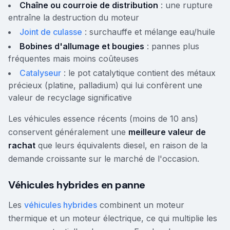
Chaîne ou courroie de distribution
: une rupture
entraîne la destruction du moteur
Joint de culasse
: surchauffe et mélange eau/huile
Bobines d'allumage et bougies
: pannes plus
fréquentes mais moins coûteuses
Catalyseur
: le pot catalytique contient des métaux
précieux (platine, palladium) qui lui confèrent une
valeur de recyclage significative
Les véhicules essence récents (moins de 10 ans)
conservent généralement une
meilleure valeur de
rachat
que leurs équivalents diesel, en raison de la
demande croissante sur le marché de l'occasion.
Véhicules hybrides en panne
Les
véhicules hybrides
combinent un moteur
thermique et un moteur électrique, ce qui multiplie les