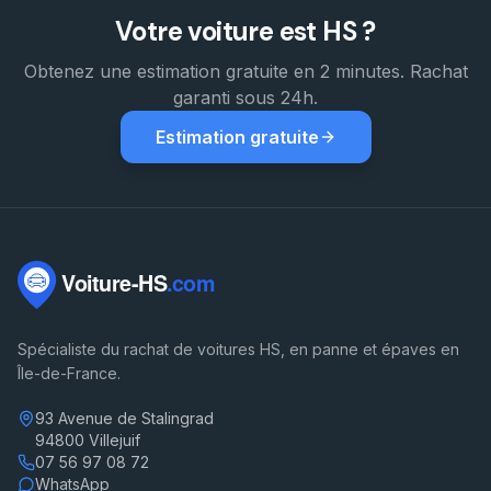
Votre voiture est HS ?
Obtenez une estimation gratuite en 2 minutes. Rachat
garanti sous 24h.
Estimation gratuite
Spécialiste du rachat de voitures HS, en panne et épaves en
Île-de-France.
93 Avenue de Stalingrad
94800 Villejuif
07 56 97 08 72
WhatsApp