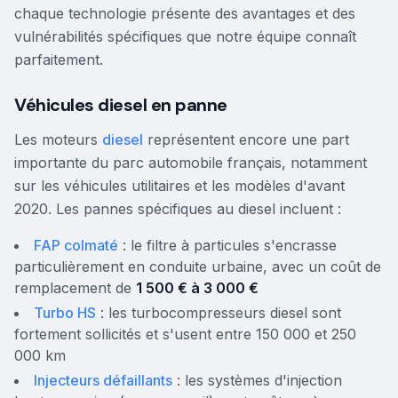
chaque technologie présente des avantages et des
vulnérabilités spécifiques que notre équipe connaît
parfaitement.
Véhicules diesel en panne
Les moteurs
diesel
représentent encore une part
importante du parc automobile français, notamment
sur les véhicules utilitaires et les modèles d'avant
2020. Les pannes spécifiques au diesel incluent :
FAP colmaté
: le filtre à particules s'encrasse
particulièrement en conduite urbaine, avec un coût de
remplacement de
1 500 € à 3 000 €
Turbo HS
: les turbocompresseurs diesel sont
fortement sollicités et s'usent entre 150 000 et 250
000 km
Injecteurs défaillants
: les systèmes d'injection