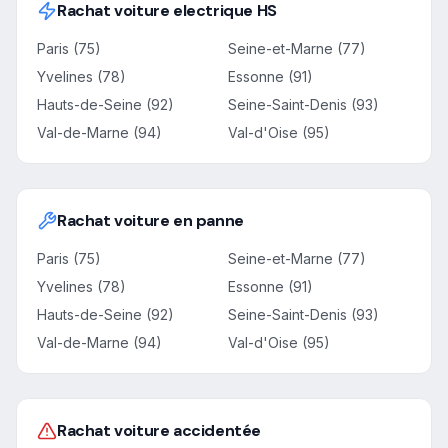
Rachat voiture electrique HS
Paris (75)
Seine-et-Marne (77)
Yvelines (78)
Essonne (91)
Hauts-de-Seine (92)
Seine-Saint-Denis (93)
Val-de-Marne (94)
Val-d'Oise (95)
Rachat voiture en panne
Paris (75)
Seine-et-Marne (77)
Yvelines (78)
Essonne (91)
Hauts-de-Seine (92)
Seine-Saint-Denis (93)
Val-de-Marne (94)
Val-d'Oise (95)
Rachat voiture accidentée