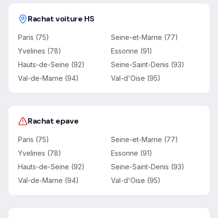
Rachat voiture HS
Paris (75)
Seine-et-Marne (77)
Yvelines (78)
Essonne (91)
Hauts-de-Seine (92)
Seine-Saint-Denis (93)
Val-de-Marne (94)
Val-d'Oise (95)
Rachat epave
Paris (75)
Seine-et-Marne (77)
Yvelines (78)
Essonne (91)
Hauts-de-Seine (92)
Seine-Saint-Denis (93)
Val-de-Marne (94)
Val-d'Oise (95)