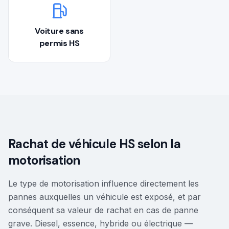
Voiture sans
permis HS
Rachat de véhicule HS selon la
motorisation
Le type de motorisation influence directement les
pannes auxquelles un véhicule est exposé, et par
conséquent sa valeur de rachat en cas de panne
grave. Diesel, essence, hybride ou électrique —