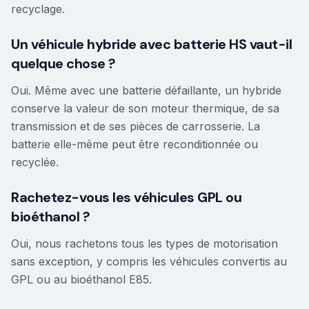
recyclage.
Un véhicule hybride avec batterie HS vaut-il
quelque chose ?
Oui. Même avec une batterie défaillante, un hybride
conserve la valeur de son moteur thermique, de sa
transmission et de ses pièces de carrosserie. La
batterie elle-même peut être reconditionnée ou
recyclée.
Rachetez-vous les véhicules GPL ou
bioéthanol ?
Oui, nous rachetons tous les types de motorisation
sans exception, y compris les véhicules convertis au
GPL ou au bioéthanol E85.