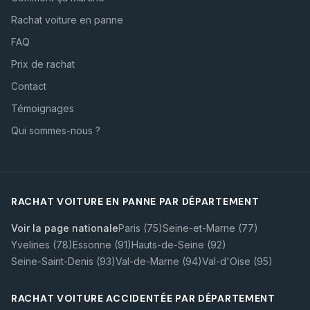
Rachat voiture en panne
FAQ
Prix de rachat
Contact
Témoignages
Qui sommes-nous ?
RACHAT VOITURE EN PANNE PAR DÉPARTEMENT
Voir la page nationale
Paris (75)
Seine-et-Marne (77)
Yvelines (78)
Essonne (91)
Hauts-de-Seine (92)
Seine-Saint-Denis (93)
Val-de-Marne (94)
Val-d'Oise (95)
RACHAT VOITURE ACCIDENTÉE PAR DÉPARTEMENT