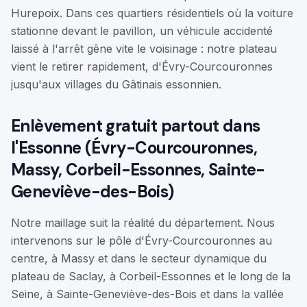
Hurepoix. Dans ces quartiers résidentiels où la voiture
stationne devant le pavillon, un véhicule accidenté
laissé à l'arrêt gêne vite le voisinage : notre plateau
vient le retirer rapidement, d'Évry-Courcouronnes
jusqu'aux villages du Gâtinais essonnien.
Enlèvement gratuit partout dans
l'Essonne (Évry-Courcouronnes,
Massy, Corbeil-Essonnes, Sainte-
Geneviève-des-Bois)
Notre maillage suit la réalité du département. Nous
intervenons sur le pôle d'Évry-Courcouronnes au
centre, à Massy et dans le secteur dynamique du
plateau de Saclay, à Corbeil-Essonnes et le long de la
Seine, à Sainte-Geneviève-des-Bois et dans la vallée