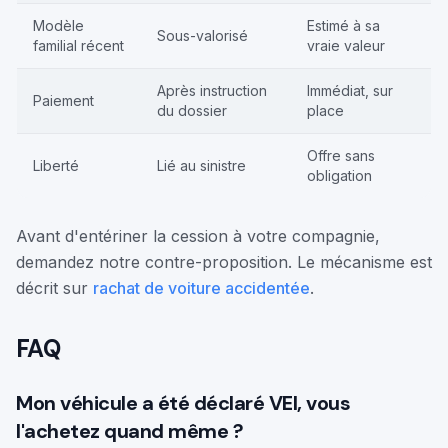
Modèle
Estimé à sa
Sous-valorisé
familial récent
vraie valeur
Après instruction
Immédiat, sur
Paiement
du dossier
place
Offre sans
Liberté
Lié au sinistre
obligation
Avant d'entériner la cession à votre compagnie,
demandez notre contre-proposition. Le mécanisme est
décrit sur
rachat de voiture accidentée
.
FAQ
Mon véhicule a été déclaré VEI, vous
l'achetez quand même ?