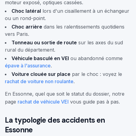
moteur exposé, optiques cassées.
Choc latéral
lors d'un cisaillement à un échangeur
ou un rond-point.
Choc arrière
dans les ralentissements quotidiens
vers Paris.
Tonneau ou sortie de route
sur les axes du sud
rural du département.
Véhicule basculé en VEI
ou abandonné comme
épave à l'assurance
.
Voiture clouée sur place
par le choc : voyez le
rachat de voiture non roulante
.
En Essonne, quel que soit le statut du dossier, notre
page
rachat de véhicule VEI
vous guide pas à pas.
La typologie des accidents en
Essonne