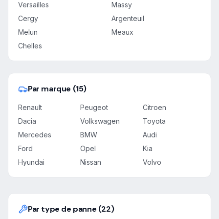
Versailles
Massy
Cergy
Argenteuil
Melun
Meaux
Chelles
Par marque (15)
Renault
Peugeot
Citroen
Dacia
Volkswagen
Toyota
Mercedes
BMW
Audi
Ford
Opel
Kia
Hyundai
Nissan
Volvo
Par type de panne (22)