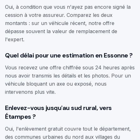
Oui, à condition que vous n'ayez pas encore signé la
cession à votre assureur. Comparez les deux
montants : sur un véhicule récent, notre offre
dépasse souvent la valeur de remplacement de
l'expert.
Quel délai pour une estimation en Essonne ?
Vous recevez une offre chiffrée sous 24 heures après
nous avoir transmis les détails et les photos. Pour un
véhicule bloquant un axe ou exposé, nous
intervenons plus vite.
Enlevez-vous jusqu'au sud rural, vers
Étampes ?
Oui, l'enlèvement gratuit couvre tout le département,
des communes urbaines du nord aux villages du