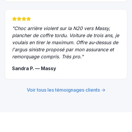
"
Choc arrière violent sur la N20 vers Massy,
plancher de coffre tordu. Voiture de trois ans, je
voulais en tirer le maximum. Offre au-dessus de
l'argus sinistre proposé par mon assurance et
remorquage compris. Très pro.
"
Sandra P. — Massy
Voir tous les témoignages clients →