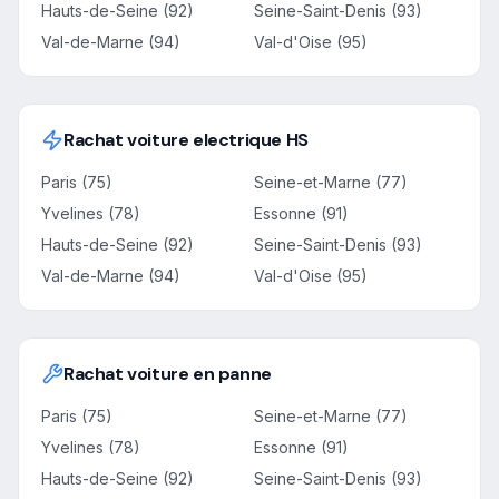
Hauts-de-Seine (92)
Seine-Saint-Denis (93)
Val-de-Marne (94)
Val-d'Oise (95)
Rachat voiture electrique HS
Paris (75)
Seine-et-Marne (77)
Yvelines (78)
Essonne (91)
Hauts-de-Seine (92)
Seine-Saint-Denis (93)
Val-de-Marne (94)
Val-d'Oise (95)
Rachat voiture en panne
Paris (75)
Seine-et-Marne (77)
Yvelines (78)
Essonne (91)
Hauts-de-Seine (92)
Seine-Saint-Denis (93)