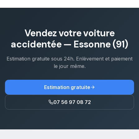
Vendez votre voiture
accidentée
—
Essonne (91)
Estimation gratuite sous 24h. Enlèvement et paiement
le jour même.
Estimation gratuite
07 56 97 08 72