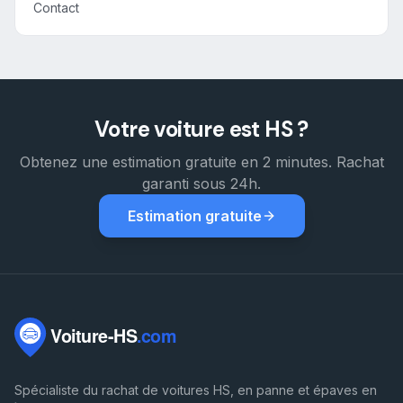
Contact
Votre voiture est HS ?
Obtenez une estimation gratuite en 2 minutes. Rachat
garanti sous 24h.
Estimation gratuite
Spécialiste du rachat de voitures HS, en panne et épaves en