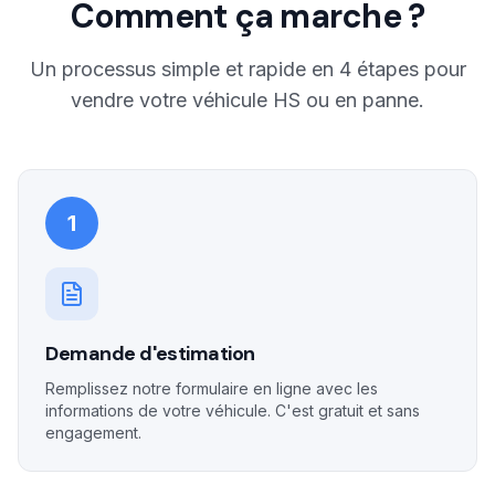
Comment ça marche ?
Un processus simple et rapide en 4 étapes pour
vendre votre véhicule HS ou en panne.
1
Demande d'estimation
Remplissez notre formulaire en ligne avec les
informations de votre véhicule. C'est gratuit et sans
engagement.