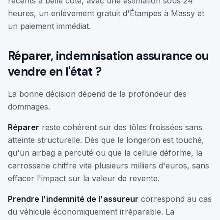
récents à belle cote, avec une estimation sous 24
heures, un enlèvement gratuit d'Étampes à Massy et
un paiement immédiat.
Réparer, indemnisation assurance ou
vendre en l'état ?
La bonne décision dépend de la profondeur des
dommages.
Réparer
reste cohérent sur des tôles froissées sans
atteinte structurelle. Dès que le longeron est touché,
qu'un airbag a percuté ou que la cellule déforme, la
carrosserie chiffre vite plusieurs milliers d'euros, sans
effacer l'impact sur la valeur de revente.
Prendre l'indemnité de l'assureur
correspond au cas
du véhicule économiquement irréparable. La