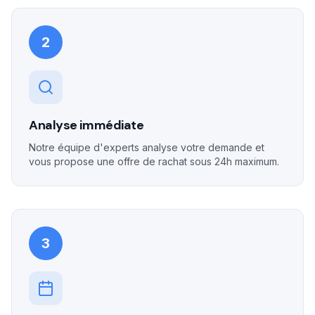
2
Analyse immédiate
Notre équipe d'experts analyse votre demande et
vous propose une offre de rachat sous 24h maximum.
3