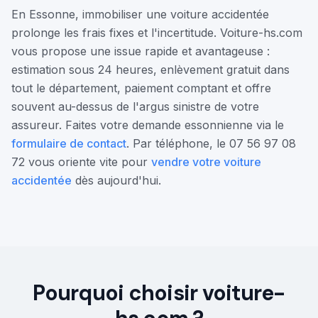
En Essonne, immobiliser une voiture accidentée
prolonge les frais fixes et l'incertitude. Voiture-hs.com
vous propose une issue rapide et avantageuse :
estimation sous 24 heures, enlèvement gratuit dans
tout le département, paiement comptant et offre
souvent au-dessus de l'argus sinistre de votre
assureur. Faites votre demande essonnienne via le
formulaire de contact
. Par téléphone, le 07 56 97 08
72 vous oriente vite pour
vendre votre voiture
accidentée
dès aujourd'hui.
Pourquoi choisir voiture-