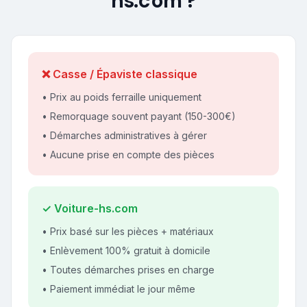
hs.com ?
❌ Casse / Épaviste classique
• Prix au poids ferraille uniquement
• Remorquage souvent payant (150-300€)
• Démarches administratives à gérer
• Aucune prise en compte des pièces
✓ Voiture-hs.com
• Prix basé sur les pièces + matériaux
• Enlèvement 100% gratuit à domicile
• Toutes démarches prises en charge
• Paiement immédiat le jour même