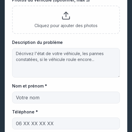
Cliquez pour ajouter des photos
Description du problème
Nom et prénom *
Téléphone *