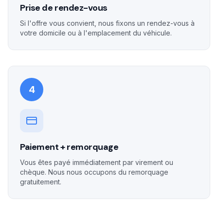
Prise de rendez-vous
Si l'offre vous convient, nous fixons un rendez-vous à
votre domicile ou à l'emplacement du véhicule.
4
Paiement + remorquage
Vous êtes payé immédiatement par virement ou
chèque. Nous nous occupons du remorquage
gratuitement.