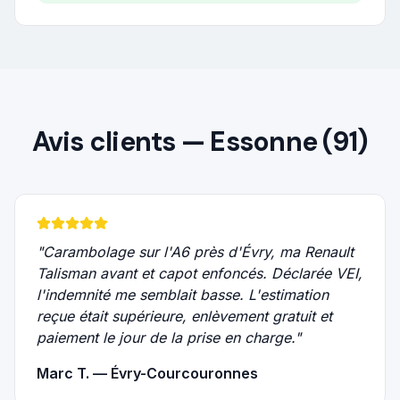
Avis clients —
Essonne (91)
"
Carambolage sur l'A6 près d'Évry, ma Renault
Talisman avant et capot enfoncés. Déclarée VEI,
l'indemnité me semblait basse. L'estimation
reçue était supérieure, enlèvement gratuit et
paiement le jour de la prise en charge.
"
Marc T. — Évry-Courcouronnes