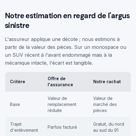
Notre estimation en regard de l'argus
sinistre
L'assureur applique une décote ; nous estimons à
partir de la valeur des pièces. Sur un monospace ou
un SUV récent à l'avant endommagé mais à la
mécanique intacte, l'écart est tangible.
Offre de
Critère
Notre rachat
l'assurance
Valeur de
Valeur de
Base
remplacement
marché des
réduite
pièces
Trajet
Gratuit, du nord
Parfois facturé
d'enlèvement
au sud du 91