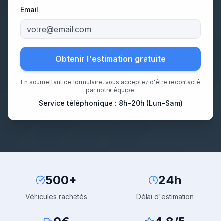
Email
Obtenir l'estimation gratuite
En soumettant ce formulaire, vous acceptez d'être recontacté
par notre équipe.
Service téléphonique : 8h-20h (Lun-Sam)
500+
24h
Véhicules rachetés
Délai d'estimation