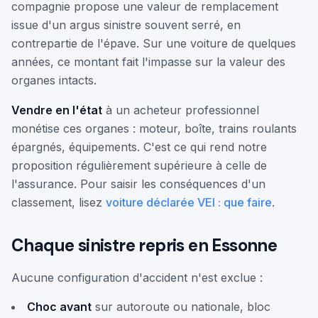
compagnie propose une valeur de remplacement
issue d'un argus sinistre souvent serré, en
contrepartie de l'épave. Sur une voiture de quelques
années, ce montant fait l'impasse sur la valeur des
organes intacts.
Vendre en l'état
à un acheteur professionnel
monétise ces organes : moteur, boîte, trains roulants
épargnés, équipements. C'est ce qui rend notre
proposition régulièrement supérieure à celle de
l'assurance. Pour saisir les conséquences d'un
classement, lisez
voiture déclarée VEI : que faire
.
Chaque sinistre repris en Essonne
Aucune configuration d'accident n'est exclue :
Choc avant
sur autoroute ou nationale, bloc