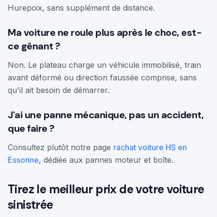
Hurepoix, sans supplément de distance.
Ma voiture ne roule plus après le choc, est-
ce gênant ?
Non. Le plateau charge un véhicule immobilisé, train
avant déformé ou direction faussée comprise, sans
qu'il ait besoin de démarrer.
J'ai une panne mécanique, pas un accident,
que faire ?
Consultez plutôt notre page
rachat voiture HS en
Essonne
, dédiée aux pannes moteur et boîte.
Tirez le meilleur prix de votre voiture
sinistrée