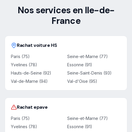
Nos services en Ile-de-
France
Rachat voiture HS
Paris (75)
Seine-et-Marne (77)
Yvelines (78)
Essonne (91)
Hauts-de-Seine (92)
Seine-Saint-Denis (93)
Val-de-Marne (94)
Val-d'Oise (95)
Rachat epave
Paris (75)
Seine-et-Marne (77)
Yvelines (78)
Essonne (91)