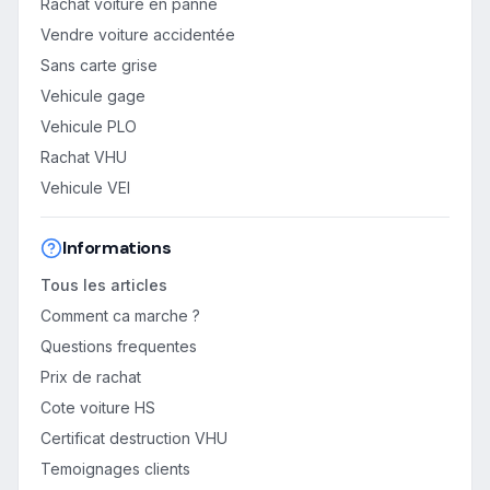
Rachat voiture en panne
Vendre voiture accidentée
Sans carte grise
Vehicule gage
Vehicule PLO
Rachat VHU
Vehicule VEI
Informations
Tous les articles
Comment ca marche ?
Questions frequentes
Prix de rachat
Cote voiture HS
Certificat destruction VHU
Temoignages clients