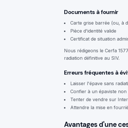
Documents à fournir
Carte grise barrée (ou, à 
Pièce d'identité valide
Certificat de situation adm
Nous rédigeons le Cerfa 1577
radiation définitive au SIV.
Erreurs fréquentes à évi
Laisser l'épave sans radiat
Confier à un épaviste non 
Tenter de vendre sur Inter
Attendre la mise en fourriè
Avantages d'une ces