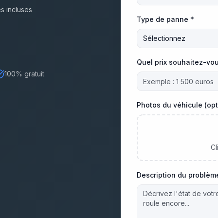
 incluses
Type de panne *
Sélectionnez
Quel prix souhaitez-vou
100% gratuit
Photos du véhicule (opt
Cl
Description du problèm