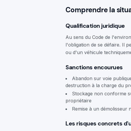
Comprendre la situat
Qualification juridique
Au sens du Code de l'environ
l'obligation de se défaire. Il 
ou d'un véhicule techniquement
Sanctions encourues
Abandon sur voie publique 
destruction à la charge du pr
Stockage non conforme sur 
propriétaire
Remise à un démolisseur n
Les risques concrets d'